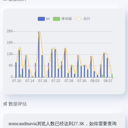
数据评估
nonscandinavia浏览人数已经达到27.3K，如你需要查询