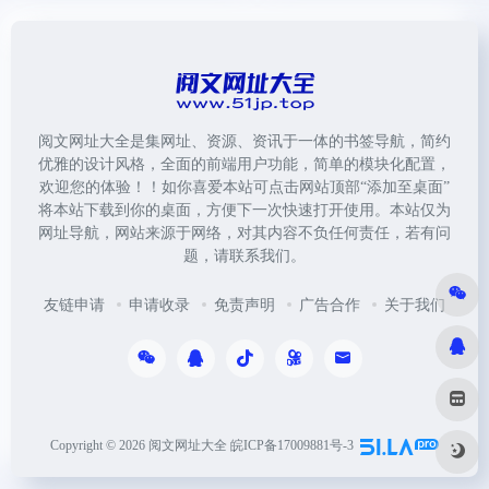
阅文网址大全是集网址、资源、资讯于一体的书签导航，简约
优雅的设计风格，全面的前端用户功能，简单的模块化配置，
欢迎您的体验！！如你喜爱本站可点击网站顶部“添加至桌面”
将本站下载到你的桌面，方便下一次快速打开使用。本站仅为
网址导航，网站来源于网络，对其内容不负任何责任，若有问
题，请联系我们。
友链申请
申请收录
免责声明
广告合作
关于我们
Copyright © 2026
阅文网址大全
皖ICP备17009881号-3