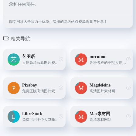
承担任何责任。
阅文网址大全致力于优质、实用的网络站点资源收集与分享！
相关导航
艺图语
mrcutout
人物高清写真图片资源网站
各种各样的免抠人物和配景素材
Pixabay
Magdeleine
免费正版高清图片素材库
高清图片素材网
LibreStock
Mac素材网
免费可用于个人或商业用途的图片素材网站
高清素材网站