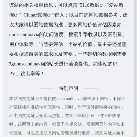
该站的相关权重信息，可以点击"
5118数据
""
爱站数
据
""
Chinaz数据
"进入；以目前的网站数据参考，建
议大家请以爱站数据为准，更多网站价值评估因素如：
nonscandinavia的访问速度、搜索引擎收录以及索引量、
用户体验等；当然要评估一个站的价值，最主要还是需
要根据您自身的需求以及需要，一些确切的数据则需要
找nonscandinavia的站长进行洽谈提供。如该站的IP、
PV、跳出率等！
特别声明
本站阅文网址大全提供的nonscandinavia都来源于网络，不保证
外部链接的准确性和完整性，同时，对于该外部链接的指向，
不由阅文网址大全实际控制，在2025年6月2日 下午6:07收录
时，该网页上的内容，都属于合规合法，后期网页的内容如出
现违规，可以直接联系网站管理员进行删除，阅文网址大全不