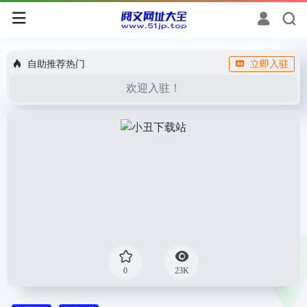
自助推荐热门
立即入驻
欢迎入驻！
0
23K