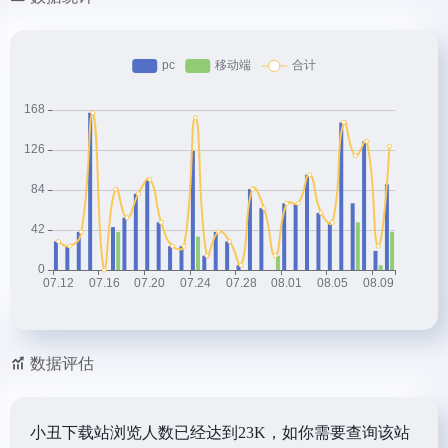
数据评估
小丑下载站浏览人数已经达到23K，如你需要查询该站