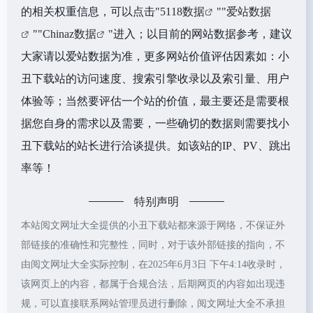
的相关权重信息，可以点击"
5118数据
""
爱站数据
""
Chinaz数据
"进入；以目前的网站数据参考，建议
大家请以爱站数据为准，更多网站价值评估因素如：小
丑下载站的访问速度、搜索引擎收录以及索引量、用户
体验等；当然要评估一个站的价值，最主要还是需要根
据您自身的需求以及需要，一些确切的数据则需要找小
丑下载站的站长进行洽谈提供。如该站的IP、PV、跳出
率等！
特别声明
本站阅文网址大全提供的小丑下载站都来源于网络，不保证外
部链接的准确性和完整性，同时，对于该外部链接的指向，不
由阅文网址大全实际控制，在2025年6月3日 下午4:14收录时，
该网页上的内容，都属于合规合法，后期网页的内容如出现违
规，可以直接联系网站管理员进行删除，阅文网址大全不承担