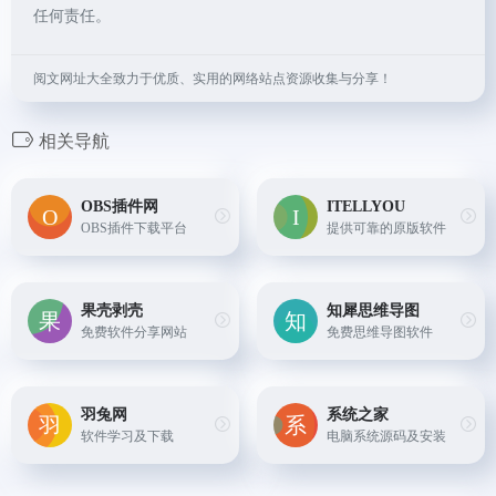
任何责任。
阅文网址大全致力于优质、实用的网络站点资源收集与分享！
相关导航
OBS插件网
ITELLYOU
OBS插件下载平台
提供可靠的原版软件
果壳剥壳
知犀思维导图
免费软件分享网站
免费思维导图软件
羽兔网
系统之家
软件学习及下载
电脑系统源码及安装