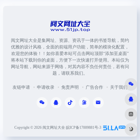
阅文网址大全是集网址、资源、资讯于一体的书签导航，简约
优雅的设计风格，全面的前端用户功能，简单的模块化配置，
欢迎您的体验！！如你喜爱本站可点击网站顶部“添加至桌面”
将本站下载到你的桌面，方便下一次快速打开使用。本站仅为
网址导航，网站来源于网络，对其内容不负任何责任，若有问
题，请联系我们。
友链申请
申请收录
免责声明
广告合作
关于我们
Copyright © 2026
阅文网址大全
皖ICP备17009881号-3