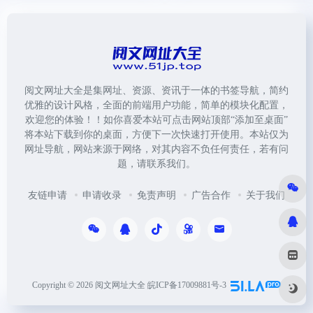
阅文网址大全是集网址、资源、资讯于一体的书签导航，简约
优雅的设计风格，全面的前端用户功能，简单的模块化配置，
欢迎您的体验！！如你喜爱本站可点击网站顶部“添加至桌面”
将本站下载到你的桌面，方便下一次快速打开使用。本站仅为
网址导航，网站来源于网络，对其内容不负任何责任，若有问
题，请联系我们。
友链申请
申请收录
免责声明
广告合作
关于我们
Copyright © 2026
阅文网址大全
皖ICP备17009881号-3