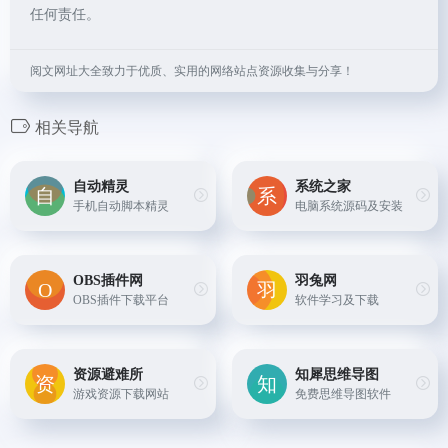
任何责任。
阅文网址大全致力于优质、实用的网络站点资源收集与分享！
相关导航
自动精灵
系统之家
手机自动脚本精灵
电脑系统源码及安装
OBS插件网
羽兔网
OBS插件下载平台
软件学习及下载
资源避难所
知犀思维导图
游戏资源下载网站
免费思维导图软件