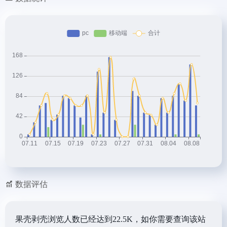
数据评估
果壳剥壳浏览人数已经达到22.5K，如你需要查询该站