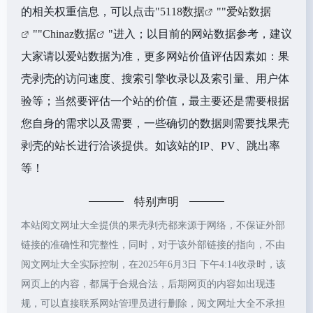
的相关权重信息，可以点击"
5118数据
""
爱站数据
""
Chinaz数据
"进入；以目前的网站数据参考，建议
大家请以爱站数据为准，更多网站价值评估因素如：果
壳剥壳的访问速度、搜索引擎收录以及索引量、用户体
验等；当然要评估一个站的价值，最主要还是需要根据
您自身的需求以及需要，一些确切的数据则需要找果壳
剥壳的站长进行洽谈提供。如该站的IP、PV、跳出率
等！
特别声明
本站阅文网址大全提供的果壳剥壳都来源于网络，不保证外部
链接的准确性和完整性，同时，对于该外部链接的指向，不由
阅文网址大全实际控制，在2025年6月3日 下午4:14收录时，该
网页上的内容，都属于合规合法，后期网页的内容如出现违
规，可以直接联系网站管理员进行删除，阅文网址大全不承担