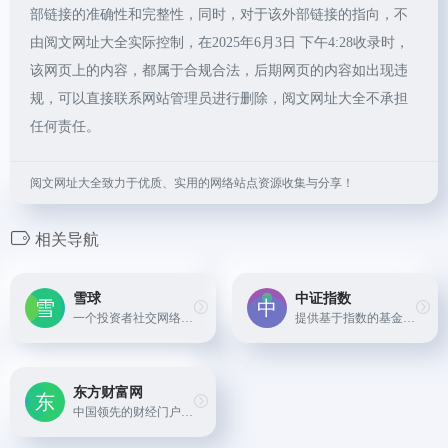
部链接的准确性和完整性，同时，对于该外部链接的指向，不
由阅文网址大全实际控制，在2025年6月3日 下午4:28收录时，
该网页上的内容，都属于合规合法，后期网页的内容如出现违
规，可以直接联系网站管理员进行删除，阅文网址大全不承担
任何责任。
阅文网址大全致力于优质、实用的网络站点资源收集与分享！
相关导航
雪球
中证指数
一个投资者社交网络和财经信息平台，用户可在此查看各类基金产品详情、讨论投资策略、获取市场动态并进行基金筛选和比较。
提供基于指数的基金产品信息查询，帮助投资者了解跟踪相关指数的基金表现。
东方财富网
中国领先的财经门户网站，提供全面的股票、基金、期货、债券等金融产品行情数据、资讯以及交易服务。用户可以通过该网站查询基金净值、业绩排名、持仓信息、市场动态等。