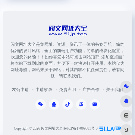
阅文网址大全是集网址、资源、资讯于一体的书签导航，简约
优雅的设计风格，全面的前端用户功能，简单的模块化配置，
欢迎您的体验！！如你喜爱本站可点击网站顶部“添加至桌面”
将本站下载到你的桌面，方便下一次快速打开使用。本站仅为
网址导航，网站来源于网络，对其内容不负任何责任，若有问
题，请联系我们。
友链申请
申请收录
免责声明
广告合作
关于我们
Copyright © 2026
阅文网址大全
皖ICP备17009881号-3