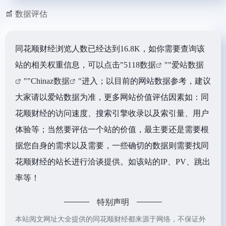
数据评估
同花顺财经浏览人数已经达到16.8K，如你需要查询该
站的相关权重信息，可以点击"
5118数据
""
爱站数据
""
Chinaz数据
"进入；以目前的网站数据参考，建议
大家请以爱站数据为准，更多网站价值评估因素如：同
花顺财经的访问速度、搜索引擎收录以及索引量、用户
体验等；当然要评估一个站的价值，最主要还是需要根
据您自身的需求以及需要，一些确切的数据则需要找同
花顺财经的站长进行洽谈提供。如该站的IP、PV、跳出
率等！
特别声明
本站阅文网址大全提供的同花顺财经都来源于网络，不保证外