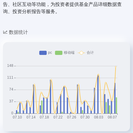
告、社区互动等功能，为投资者提供基金产品详细数据查
询、投资分析报告等服务。
数据统计