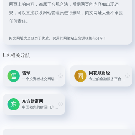
网页上的内容，都属于合规合法，后期网页的内容如出现违
规，可以直接联系网站管理员进行删除，阅文网址大全不承担
任何责任。
阅文网址大全致力于优质、实用的网络站点资源收集与分享！
相关导航
雪球
同花顺财经
一个投资者社交网络和财经信息平台，用户可在此查看各类基金产品详情、讨论投资策略、获取市场动态并进行基金筛选和比较。
专业的金融服务平台，集成了实时行情、数据分析、研究报告、社区互动等功能，为投资者提供基金产品详细数据查询、投资分析报告等服务。
东方财富网
中国领先的财经门户网站，提供全面的股票、基金、期货、债券等金融产品行情数据、资讯以及交易服务。用户可以通过该网站查询基金净值、业绩排名、持仓信息、市场动态等。