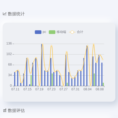
数据统计
数据评估