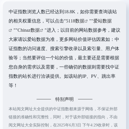
中证指数浏览人数已经达到18.8K，如你需要查询该站
的相关权重信息，可以点击"
5118数据
""
爱站数据
""
Chinaz数据
"进入；以目前的网站数据参考，建议
大家请以爱站数据为准，更多网站价值评估因素如：中
证指数的访问速度、搜索引擎收录以及索引量、用户体
验等；当然要评估一个站的价值，最主要还是需要根据
您自身的需求以及需要，一些确切的数据则需要找中证
指数的站长进行洽谈提供。如该站的IP、PV、跳出率
等！
特别声明
本站阅文网址大全提供的中证指数都来源于网络，不保证外部
链接的准确性和完整性，同时，对于该外部链接的指向，不由
阅文网址大全实际控制，在2025年6月3日 下午4:29收录时，该