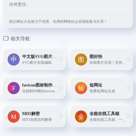
任何责任。
阅文网址大全致力于优质、实用的网络站点资源收集与分享！
相关导航
中文版SVG图片在线编辑
图好快
SVG图片在线编辑
在线图片压缩！支持GIF动图压缩，PNG压缩，JPG压缩。
favicon图标制作工具
短网址
在线制作网站favicon缩略图，支持透明背景和多种格式导出，轻松制作网站ICO图标
免费短网址生成
MD5解密
全能在线工具箱
MD5在线实时解密
全能在线工具箱，一键解锁百种需求