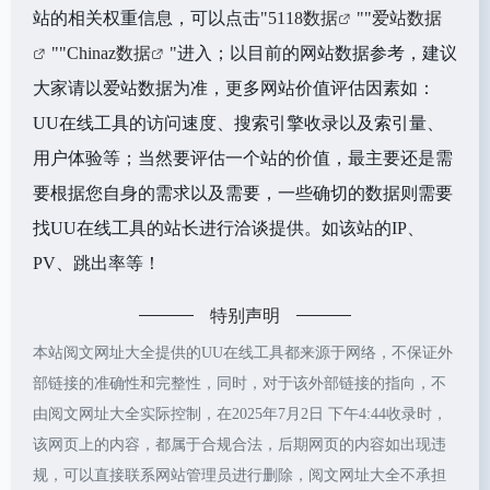
站的相关权重信息，可以点击"
5118数据
""
爱站数据
""
Chinaz数据
"进入；以目前的网站数据参考，建议
大家请以爱站数据为准，更多网站价值评估因素如：
UU在线工具的访问速度、搜索引擎收录以及索引量、
用户体验等；当然要评估一个站的价值，最主要还是需
要根据您自身的需求以及需要，一些确切的数据则需要
找UU在线工具的站长进行洽谈提供。如该站的IP、
PV、跳出率等！
特别声明
本站阅文网址大全提供的UU在线工具都来源于网络，不保证外
部链接的准确性和完整性，同时，对于该外部链接的指向，不
由阅文网址大全实际控制，在2025年7月2日 下午4:44收录时，
该网页上的内容，都属于合规合法，后期网页的内容如出现违
规，可以直接联系网站管理员进行删除，阅文网址大全不承担