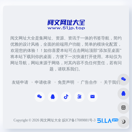
阅文网址大全是集网址、资源、资讯于一体的书签导航，简约
优雅的设计风格，全面的前端用户功能，简单的模块化配置，
欢迎您的体验！！如你喜爱本站可点击网站顶部“添加至桌面”
将本站下载到你的桌面，方便下一次快速打开使用。本站仅为
网址导航，网站来源于网络，对其内容不负任何责任，若有问
题，请联系我们。
友链申请
申请收录
免责声明
广告合作
关于我们
Copyright © 2026
阅文网址大全
皖ICP备17009881号-3