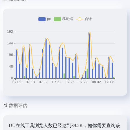
数据评估
UU在线工具浏览人数已经达到39.2K，如你需要查询该