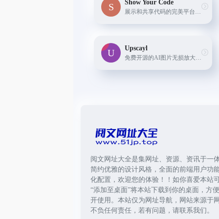
Show Your Code
展示和共享代码的完美平台，通过人工智能辅助进行增强，实现更智能的编程。
Upscayl
免费开源的AI图片无损放大工具，支持客户端下载
阅文网址大全是集网址、资源、资讯于一
简约优雅的设计风格，全面的前端用户功
化配置，欢迎您的体验！！如你喜爱本站
“添加至桌面”将本站下载到你的桌面，方
开使用。本站仅为网址导航，网站来源于
不负任何责任，若有问题，请联系我们。