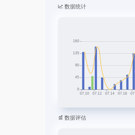
数据统计
数据评估