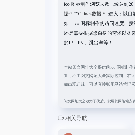
ico 图标制作浏览人数已经达到
据
""
Chinaz数据
"进入；以目
如：ico 图标制作的访问速度
还是需要根据您自身的需求以及需
的IP、PV、跳出率等！
本站阅文网址大全提供的ico 图标
向，不由阅文网址大全实际控制，在20
如出现违规，可以直接联系网站管理
阅文网址大全致力于优质、实用的网络站点
相关导航