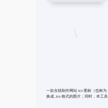
一款在线制作网站 ico 图标（也称为 F
换成 .ico 格式的图片；同时，本工具还