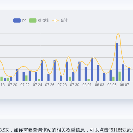
63.9K，如你需要查询该站的相关权重信息，可以点击"
5118数据