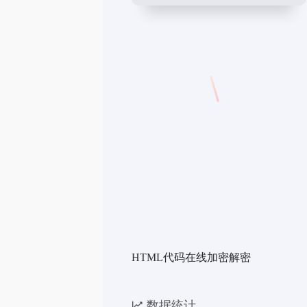
HTML代码在线加密解密
数据统计