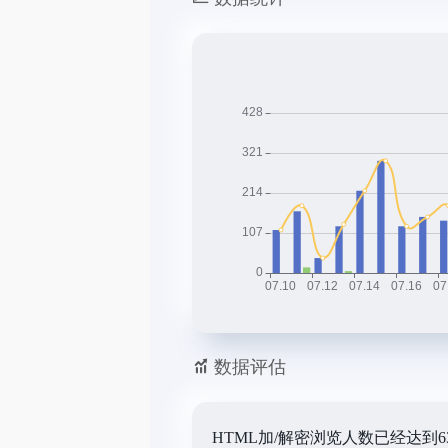
数据评估
HTML加/解密浏览人数已经达到