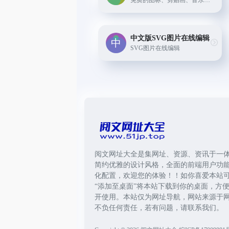
免费的图标、剪贴画、音乐素材
中文版SVG图片在线编辑
SVG图片在线编辑
阅文网址大全是集网址、资源、资讯于一
简约优雅的设计风格，全面的前端用户功
化配置，欢迎您的体验！！如你喜爱本站
“添加至桌面”将本站下载到你的桌面，方
开使用。本站仅为网址导航，网站来源于
不负任何责任，若有问题，请联系我们。