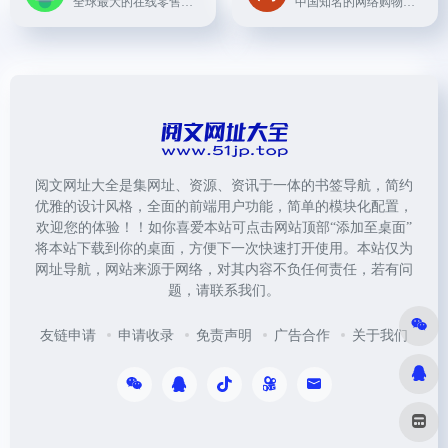
全球最大的在线零售商之一，拥有全美最大的1P仓储式商城，卖家可先批量采购相关货物然后在线销售。
中国知名的网络购物平台，国内电商平台鼻祖。
阅文网址大全是集网址、资源、资讯于一体的书签导航，简约
优雅的设计风格，全面的前端用户功能，简单的模块化配置，
欢迎您的体验！！如你喜爱本站可点击网站顶部“添加至桌面”
将本站下载到你的桌面，方便下一次快速打开使用。本站仅为
网址导航，网站来源于网络，对其内容不负任何责任，若有问
题，请联系我们。
友链申请
申请收录
免责声明
广告合作
关于我们