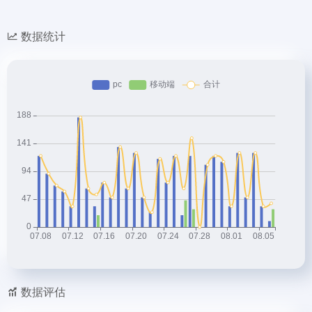
数据统计
数据评估