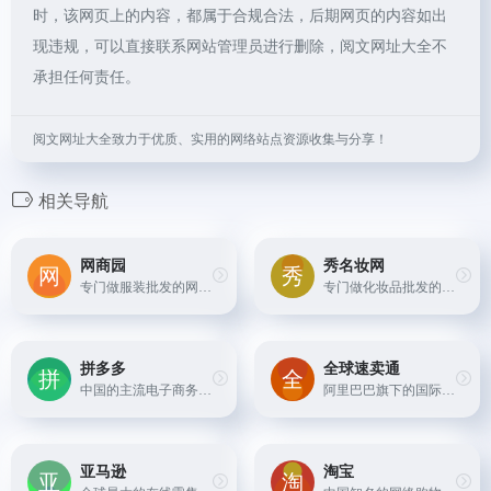
时，该网页上的内容，都属于合规合法，后期网页的内容如出
现违规，可以直接联系网站管理员进行删除，阅文网址大全不
承担任何责任。
阅文网址大全致力于优质、实用的网络站点资源收集与分享！
相关导航
网商园
秀名妆网
专门做服装批发的网站，提供各种服装的批发和采购服务
专门做化妆品批发的网站，提供各种国内外知名品牌的化妆品产品
拼多多
全球速卖通
中国的主流电子商务平台之一，以低价拼团购物著称。
阿里巴巴旗下的国际在线批发平台，支持全球多个国家和地区的买家和卖家交易。
亚马逊
淘宝