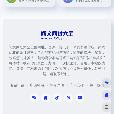
美国的跨国零售企业，提供包括生鲜食品、服装、家电、数码产品等各类商品的在线购物服务。
主要以女装批发及零售为主，也有男装、童装等商品，支持一件起批和退换货服务。
阅文网址大全是集网址、资源、资讯于一体的书签导航，简约
优雅的设计风格，全面的前端用户功能，简单的模块化配置，
欢迎您的体验！！如你喜爱本站可点击网站顶部“添加至桌面”
将本站下载到你的桌面，方便下一次快速打开使用。本站仅为
网址导航，网站来源于网络，对其内容不负任何责任，若有问
题，请联系我们。
友链申请
申请收录
免责声明
广告合作
关于我们