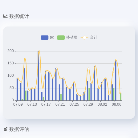
数据统计
数据评估