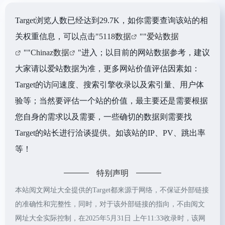
Target浏览人数已经达到29.7K，如你需要查询该站的相
关权重信息，可以点击"
5118数据
""
爱站数据
""
Chinaz数据
"进入；以目前的网站数据参考，建议
大家请以爱站数据为准，更多网站价值评估因素如：
Target的访问速度、搜索引擎收录以及索引量、用户体
验等；当然要评估一个站的价值，最主要还是需要根据
您自身的需求以及需要，一些确切的数据则需要找
Target的站长进行洽谈提供。如该站的IP、PV、跳出率
等！
特别声明
本站阅文网址大全提供的Target都来源于网络，不保证外部链接
的准确性和完整性，同时，对于该外部链接的指向，不由阅文
网址大全实际控制，在2025年5月31日 上午11:33收录时，该网