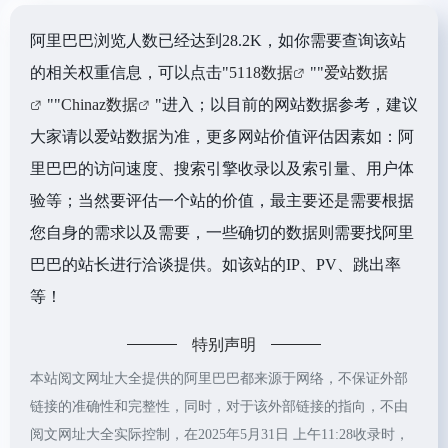
阿里巴巴浏览人数已经达到28.2K，如你需要查询该站
的相关权重信息，可以点击"
5118数据
""
爱站数据
""
Chinaz数据
"进入；以目前的网站数据参考，建议
大家请以爱站数据为准，更多网站价值评估因素如：阿
里巴巴的访问速度、搜索引擎收录以及索引量、用户体
验等；当然要评估一个站的价值，最主要还是需要根据
您自身的需求以及需要，一些确切的数据则需要找阿里
巴巴的站长进行洽谈提供。如该站的IP、PV、跳出率
等！
特别声明
本站阅文网址大全提供的阿里巴巴都来源于网络，不保证外部
链接的准确性和完整性，同时，对于该外部链接的指向，不由
阅文网址大全实际控制，在2025年5月31日 上午11:28收录时，