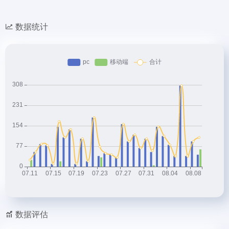
数据统计
数据评估