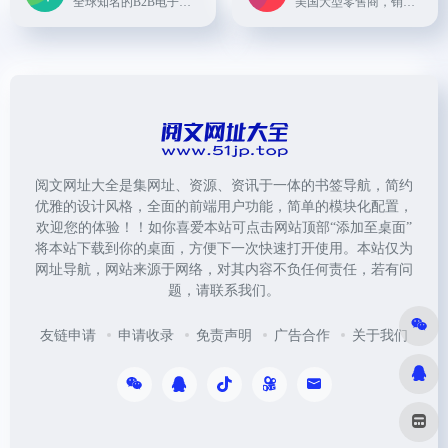
全球知名的B2B电子商务平台之一，提供各类商品的批发采购服务。
美国大型零售商，销售包括服装、家居、食品、电器等各类商品。
阅文网址大全是集网址、资源、资讯于一体的书签导航，简约
优雅的设计风格，全面的前端用户功能，简单的模块化配置，
欢迎您的体验！！如你喜爱本站可点击网站顶部“添加至桌面”
将本站下载到你的桌面，方便下一次快速打开使用。本站仅为
网址导航，网站来源于网络，对其内容不负任何责任，若有问
题，请联系我们。
友链申请
申请收录
免责声明
广告合作
关于我们