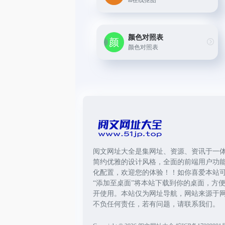
ai在线抠图
颜色对照表
颜色对照表
阅文网址大全是集网址、资源、资讯于一
简约优雅的设计风格，全面的前端用户功
化配置，欢迎您的体验！！如你喜爱本站
“添加至桌面”将本站下载到你的桌面，方
开使用。本站仅为网址导航，网站来源于
不负任何责任，若有问题，请联系我们。