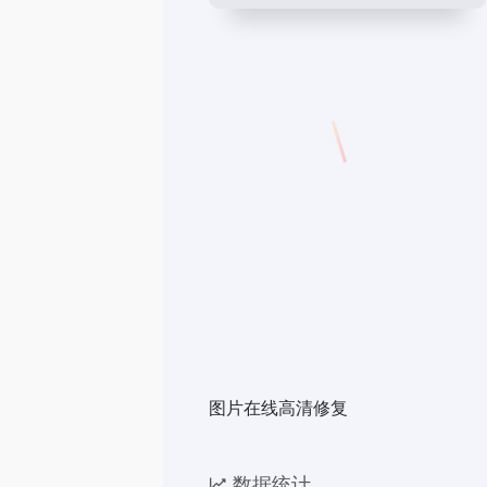
图片在线高清修复
数据统计