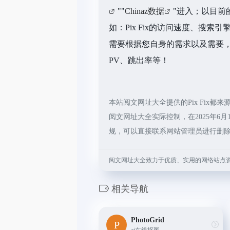
""
Chinaz数据
"进入；以目前
如：Pix Fix的访问速度、搜
需要根据您自身的需求以及需要，一
PV、跳出率等！
本站阅文网址大全提供的Pix Fix
阅文网址大全实际控制，在2025年6
规，可以直接联系网站管理员进行删
阅文网址大全致力于优质、实用的网络站点
相关导航
PhotoGrid