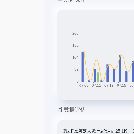
数据评估
Pix Fix浏览人数已经达到25