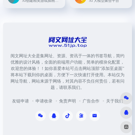
AI创建精美游戏插画资产
AI 大模型聚合平台
阅文网址大全是集网址、资源、资讯于一体的书签导航，简约
优雅的设计风格，全面的前端用户功能，简单的模块化配置，
欢迎您的体验！！如你喜爱本站可点击网站顶部“添加至桌面”
将本站下载到你的桌面，方便下一次快速打开使用。本站仅为
网址导航，网站来源于网络，对其内容不负任何责任，若有问
题，请联系我们。
友链申请
申请收录
免责声明
广告合作
关于我们