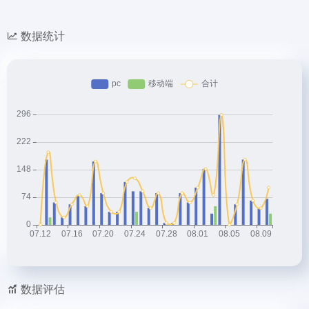
数据统计
数据评估