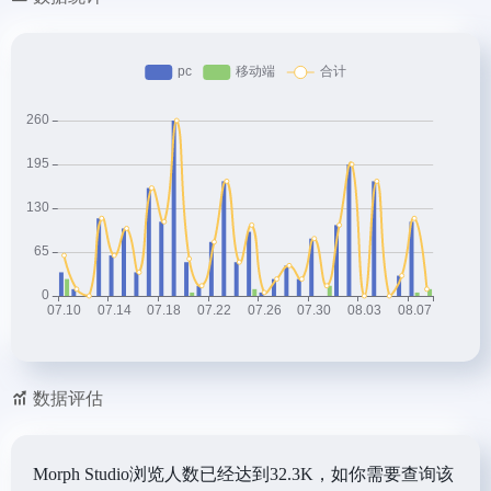
数据评估
Morph Studio浏览人数已经达到32.3K，如你需要查询该