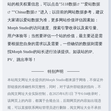
站的相关权重信息，可以点击"
5118数据
""
爱站数据
""
Chinaz数据
"进入；以目前的网站数据参考，建议
大家请以爱站数据为准，更多网站价值评估因素如：
Morph Studio的访问速度、搜索引擎收录以及索引量、
用户体验等；当然要评估一个站的价值，最主要还是需
要根据您自身的需求以及需要，一些确切的数据则需要
找Morph Studio的站长进行洽谈提供。如该站的IP、
PV、跳出率等！
特别声明
本站阅文网址大全提供的Morph Studio都来源于网络，不保证外
部链接的准确性和完整性，同时，对于该外部链接的指向，不
由阅文网址大全实际控制，在2025年6月1日 下午6:04收录时，
该网页上的内容，都属于合规合法，后期网页的内容如出现违
规，可以直接联系网站管理员进行删除，阅文网址大全不承担