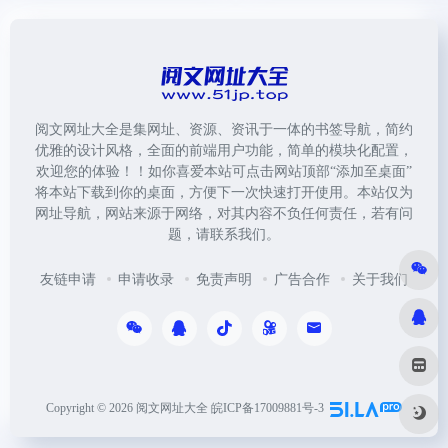
阅文网址大全是集网址、资源、资讯于一体的书签导航，简约
优雅的设计风格，全面的前端用户功能，简单的模块化配置，
欢迎您的体验！！如你喜爱本站可点击网站顶部“添加至桌面”
将本站下载到你的桌面，方便下一次快速打开使用。本站仅为
网址导航，网站来源于网络，对其内容不负任何责任，若有问
题，请联系我们。
友链申请
申请收录
免责声明
广告合作
关于我们
Copyright © 2026
阅文网址大全
皖ICP备17009881号-3