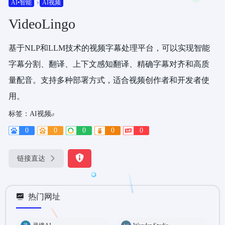
AI•智能
AI视频
VideoLingo
基于NLP和LLM技术的视频字幕处理平台，可以实现智能
字幕分割、翻译、上下文感知翻译、精确字幕对齐和高质
量配音。支持多种部署方式，适合视频创作者和开发者使
用。
标签：
AI视频
0
0
0
0
0
链接直达
热门网址