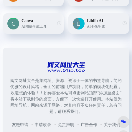
Canva
Liblib AI
AI图像生成工具
AI图像生成
阅文网址大全是集网址、资源、资讯于一体的书签导航，简约
优雅的设计风格，全面的前端用户功能，简单的模块化配置，
欢迎您的体验！！如你喜爱本站可点击网站顶部“添加至桌面”
将本站下载到你的桌面，方便下一次快速打开使用。本站仅为
网址导航，网站来源于网络，对其内容不负任何责任，若有问
题，请联系我们。
友链申请
申请收录
免责声明
广告合作
关于我们