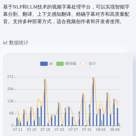
基于NLP和LLM技术的视频字幕处理平台，可以实现智能字
幕分割、翻译、上下文感知翻译、精确字幕对齐和高质量配
音。支持多种部署方式，适合视频创作者和开发者使用。
数据统计