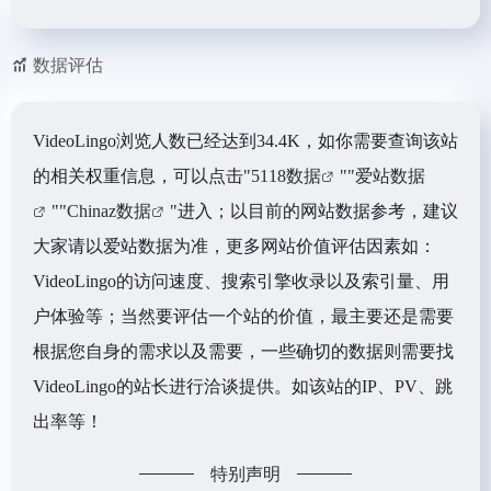
数据评估
VideoLingo浏览人数已经达到34.4K，如你需要查询该站
的相关权重信息，可以点击"
5118数据
""
爱站数据
""
Chinaz数据
"进入；以目前的网站数据参考，建议
大家请以爱站数据为准，更多网站价值评估因素如：
VideoLingo的访问速度、搜索引擎收录以及索引量、用
户体验等；当然要评估一个站的价值，最主要还是需要
根据您自身的需求以及需要，一些确切的数据则需要找
VideoLingo的站长进行洽谈提供。如该站的IP、PV、跳
出率等！
特别声明