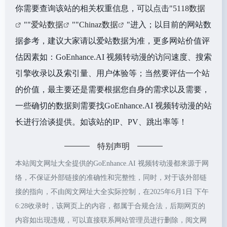
你需要查询该站的相关权重信息，可以点击"
5118数据
""
爱站数据
""
Chinaz数据
"进入；以目前的网站数
据参考，建议大家请以爱站数据为准，更多网站价值评
估因素如：GoEnhance.AI 视频转动漫的访问速度、搜索
引擎收录以及索引量、用户体验等；当然要评估一个站
的价值，最主要还是需要根据您自身的需求以及需要，
一些确切的数据则需要找GoEnhance.AI 视频转动漫的站
长进行洽谈提供。如该站的IP、PV、跳出率等！
特别声明
本站阅文网址大全提供的GoEnhance.AI 视频转动漫都来源于网
络，不保证外部链接的准确性和完整性，同时，对于该外部链
接的指向，不由阅文网址大全实际控制，在2025年6月1日 下午
6:28收录时，该网页上的内容，都属于合规合法，后期网页的
内容如出现违规，可以直接联系网站管理员进行删除，阅文网