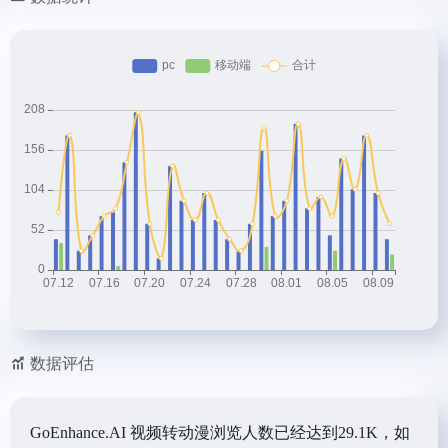
数据评估
GoEnhance.AI 视频转动漫浏览人数已经达到29.1K，如