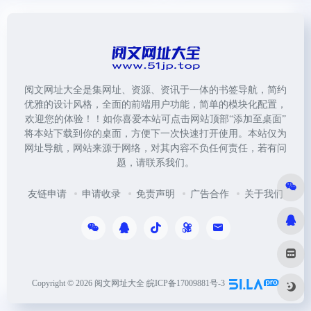
阅文网址大全是集网址、资源、资讯于一体的书签导航，简约
优雅的设计风格，全面的前端用户功能，简单的模块化配置，
欢迎您的体验！！如你喜爱本站可点击网站顶部“添加至桌面”
将本站下载到你的桌面，方便下一次快速打开使用。本站仅为
网址导航，网站来源于网络，对其内容不负任何责任，若有问
题，请联系我们。
友链申请
申请收录
免责声明
广告合作
关于我们
Copyright © 2026
阅文网址大全
皖ICP备17009881号-3