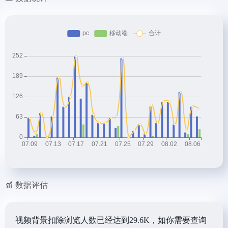
数据评估
视频背景扣除浏览人数已经达到29.6K，如你需要查询