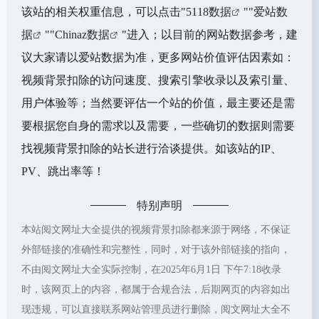
该站的相关权重信息，可以点击"
5118数据
""
爱站数
据
""
Chinaz数据
"进入；以目前的网站数据参考，建
议大家请以爱站数据为准，更多网站价值评估因素如：
视频背景扣除的访问速度、搜索引擎收录以及索引量、
用户体验等；当然要评估一个站的价值，最主要还是需
要根据您自身的需求以及需要，一些确切的数据则需要
找视频背景扣除的站长进行洽谈提供。如该站的IP、
PV、跳出率等！
特别声明
本站阅文网址大全提供的视频背景扣除都来源于网络，不保证
外部链接的准确性和完整性，同时，对于该外部链接的指向，
不由阅文网址大全实际控制，在2025年6月1日 下午7:18收录
时，该网页上的内容，都属于合规合法，后期网页的内容如出
现违规，可以直接联系网站管理员进行删除，阅文网址大全不