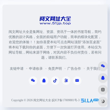
阅文网址大全是集网址、资源、资讯于一体的书签导航，简约
优雅的设计风格，全面的前端用户功能，简单的模块化配置，
欢迎您的体验！！如你喜爱本站可点击网站顶部“添加至桌面”
将本站下载到你的桌面，方便下一次快速打开使用。本站仅为
网址导航，网站来源于网络，对其内容不负任何责任，若有问
题，请联系我们。
友链申请
申请收录
免责声明
广告合作
关于我们
Copyright © 2026
阅文网址大全
皖ICP备17009881号-3