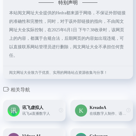
特别声明
本站阅文网址大全提供的Hedra都来源于网络，不保证外部链接
的准确性和完整性，同时，对于该外部链接的指向，不由阅文
网址大全实际控制，在2025年6月1日 下午7:38收录时，该网页
上的内容，都属于合规合法，后期网页的内容如出现违规，可
以直接联系网站管理员进行删除，阅文网址大全不承担任何责
任。
阅文网址大全致力于优质、实用的网络站点资源收集与分享！
相关导航
讯飞虚拟人
KreadoA
讯飞ai直播数字人
在线数字人制作、语音克隆，文生视频、图生视频