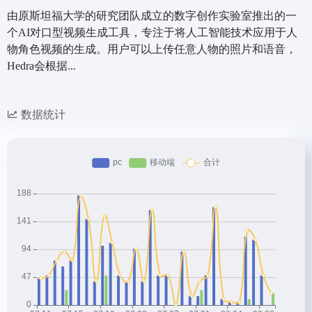
由原斯坦福大学的研究团队成立的数字创作实验室推出的一
个AI对口型视频生成工具，专注于将人工智能技术应用于人
物角色视频的生成。用户可以上传任意人物的照片和语音，
Hedra会根据...
数据统计