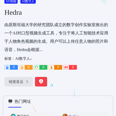
AI•智能
AI数字人
Hedra
由原斯坦福大学的研究团队成立的数字创作实验室推出的
一个AI对口型视频生成工具，专注于将人工智能技术应用
于人物角色视频的生成。用户可以上传任意人物的照片和
语音，Hedra会根据...
标签：
AI数字人
0
0
0
0
0
链接直达
热门网址