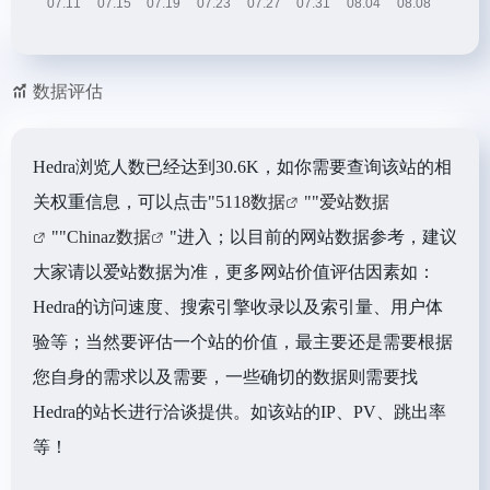
数据评估
Hedra浏览人数已经达到30.6K，如你需要查询该站的相
关权重信息，可以点击"
5118数据
""
爱站数据
""
Chinaz数据
"进入；以目前的网站数据参考，建议
大家请以爱站数据为准，更多网站价值评估因素如：
Hedra的访问速度、搜索引擎收录以及索引量、用户体
验等；当然要评估一个站的价值，最主要还是需要根据
您自身的需求以及需要，一些确切的数据则需要找
Hedra的站长进行洽谈提供。如该站的IP、PV、跳出率
等！