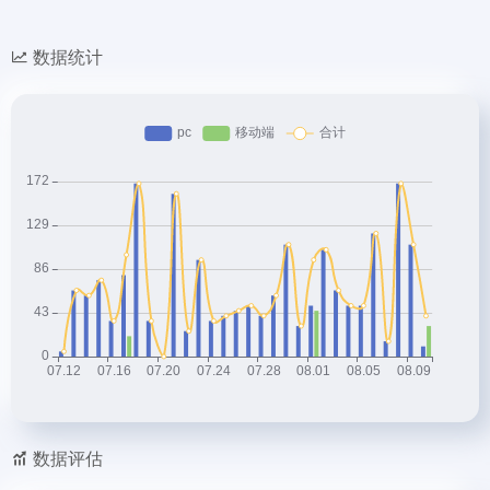
数据统计
数据评估