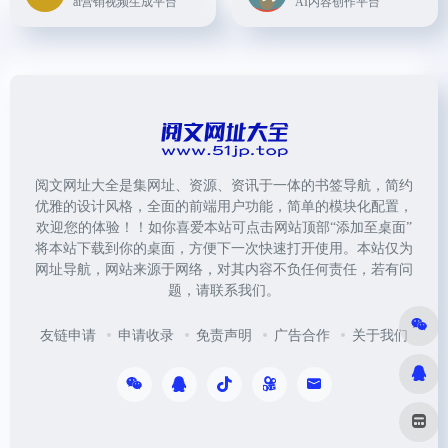
ai营销视频生成平台
AI内容创作平台
阅文网址大全是集网址、资源、资讯于一体的书签导航，简约
优雅的设计风格，全面的前端用户功能，简单的模块化配置，
欢迎您的体验！！如你喜爱本站可点击网站顶部“添加至桌面”
将本站下载到你的桌面，方便下一次快速打开使用。本站仅为
网址导航，网站来源于网络，对其内容不负任何责任，若有问
题，请联系我们。
友链申请
申请收录
免责声明
广告合作
关于我们