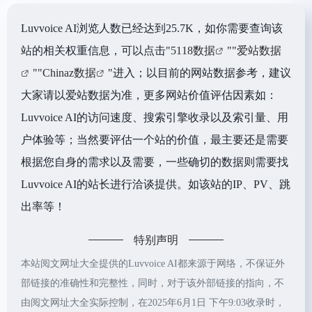
Luvvoice AI浏览人数已经达到25.7K，如你需要查询该
站的相关权重信息，可以点击"
5118数据
""
爱站数据
""
Chinaz数据
"进入；以目前的网站数据参考，建议
大家请以爱站数据为准，更多网站价值评估因素如：
Luvvoice AI的访问速度、搜索引擎收录以及索引量、用
户体验等；当然要评估一个站的价值，最主要还是需要
根据您自身的需求以及需要，一些确切的数据则需要找
Luvvoice AI的站长进行洽谈提供。如该站的IP、PV、跳
出率等！
特别声明
本站阅文网址大全提供的Luvvoice AI都来源于网络，不保证外
部链接的准确性和完整性，同时，对于该外部链接的指向，不
由阅文网址大全实际控制，在2025年6月1日 下午9:03收录时，