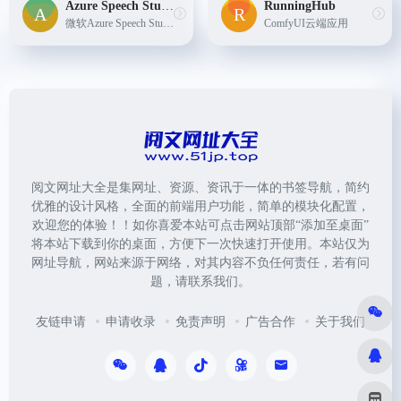
Azure Speech Studio
RunningHub
微软Azure Speech Studio推出的AI数字人工具
ComfyUI云端应用
阅文网址大全是集网址、资源、资讯于一体的书签导航，简约
优雅的设计风格，全面的前端用户功能，简单的模块化配置，
欢迎您的体验！！如你喜爱本站可点击网站顶部“添加至桌面”
将本站下载到你的桌面，方便下一次快速打开使用。本站仅为
网址导航，网站来源于网络，对其内容不负任何责任，若有问
题，请联系我们。
友链申请
申请收录
免责声明
广告合作
关于我们