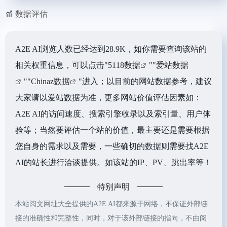
数据评估
A2E AI浏览人数已经达到28.9K，如你需要查询该站的
相关权重信息，可以点击"
5118数据
""
爱站数据
""
Chinaz数据
"进入；以目前的网站数据参考，建议
大家请以爱站数据为准，更多网站价值评估因素如：
A2E AI的访问速度、搜索引擎收录以及索引量、用户体
验等；当然要评估一个站的价值，最主要还是需要根据
您自身的需求以及需要，一些确切的数据则需要找A2E
AI的站长进行洽谈提供。如该站的IP、PV、跳出率等！
特别声明
本站阅文网址大全提供的A2E AI都来源于网络，不保证外部链
接的准确性和完整性，同时，对于该外部链接的指向，不由阅