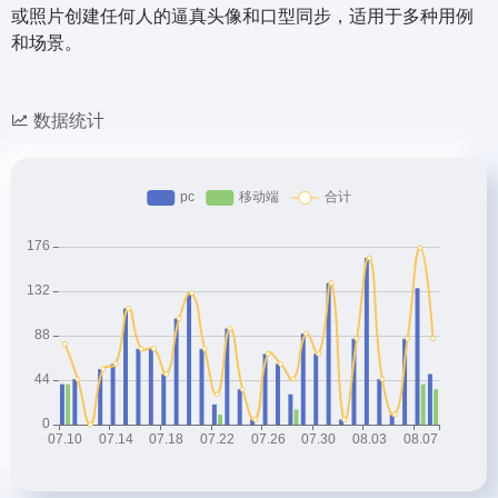
或照片创建任何人的逼真头像和口型同步，适用于多种用例
和场景。
数据统计