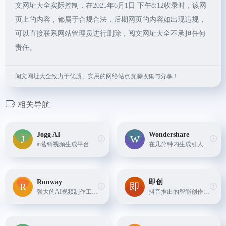
文网址大全实际控制，在2025年6月1日 下午8:12收录时，该网
页上的内容，都属于合规合法，后期网页的内容如出现违规，
可以直接联系网站管理员进行删除，阅文网址大全不承担任何
责任。
阅文网址大全致力于优质、实用的网络站点资源收集与分享！
相关导航
Jogg AI
Wondershare
ai营销视频生成平台
在几分钟内生成引人入胜的 AI 数字人视频
Runway
即创
强大的AI视频制作工具，图像转视频、绿幕抠像、视频合成等
抖音推出的智能创作平台，支持数字人视频、图文和直播创作