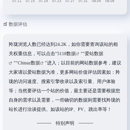
数据评估
羚珑浏览人数已经达到24.2K，如你需要查询该站的相
关权重信息，可以点击"
5118数据
""
爱站数据
""
Chinaz数据
"进入；以目前的网站数据参考，建议
大家请以爱站数据为准，更多网站价值评估因素如：羚
珑的访问速度、搜索引擎收录以及索引量、用户体验
等；当然要评估一个站的价值，最主要还是需要根据您
自身的需求以及需要，一些确切的数据则需要找羚珑的
站长进行洽谈提供。如该站的IP、PV、跳出率等！
特别声明