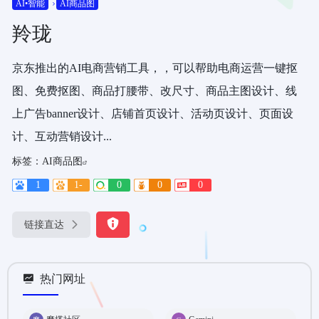
AI•智能
AI商品图
羚珑
京东推出的AI电商营销工具，，可以帮助电商运营一键抠
图、免费抠图、商品打腰带、改尺寸、商品主图设计、线
上广告banner设计、店铺首页设计、活动页设计、页面设
计、互动营销设计...
标签：
AI商品图
1
1-
0
0
0
链接直达
热门网址