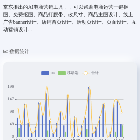
京东推出的AI电商营销工具，，可以帮助电商运营一键抠
图、免费抠图、商品打腰带、改尺寸、商品主图设计、线上
广告banner设计、店铺首页设计、活动页设计、页面设计、互
动营销设计...
数据统计