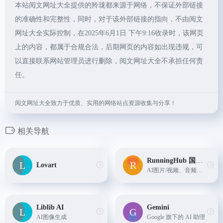
本站阅文网址大全提供的羚珑都来源于网络，不保证外部链接
的准确性和完整性，同时，对于该外部链接的指向，不由阅文
网址大全实际控制，在2025年6月1日 下午9:16收录时，该网页
上的内容，都属于合规合法，后期网页的内容如出现违规，可
以直接联系网站管理员进行删除，阅文网址大全不承担任何责
任。
阅文网址大全致力于优质、实用的网络站点资源收集与分享！
相关导航
RunningHub 国际版
Lovart
AI图片/视频、音频等综合创作平台
Liblib AI
Gemini
AI图像生成
Google 旗下的 AI 助理