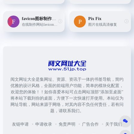
favicon图标制作工具
Pix Fix
在线制作网站favicon缩略图，支持透明背景和多种格式导出，轻松制作网站ICO图标
图片在线高清修复
阅文网址大全是集网址、资源、资讯于一体的书签导航，简约
优雅的设计风格，全面的前端用户功能，简单的模块化配置，
欢迎您的体验！！如你喜爱本站可点击网站顶部“添加至桌面”
将本站下载到你的桌面，方便下一次快速打开使用。本站仅为
网址导航，网站来源于网络，对其内容不负任何责任，若有问
题，请联系我们。
友链申请
申请收录
免责声明
广告合作
关于我们