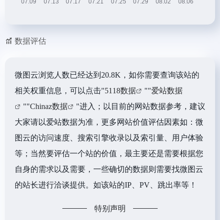
数据评估
微图云浏览人数已经达到20.8K，如你需要查询该站的
相关权重信息，可以点击"
5118数据
""
爱站数据
""
Chinaz数据
"进入；以目前的网站数据参考，建议
大家请以爱站数据为准，更多网站价值评估因素如：微
图云的访问速度、搜索引擎收录以及索引量、用户体验
等；当然要评估一个站的价值，最主要还是需要根据您
自身的需求以及需要，一些确切的数据则需要找微图云
的站长进行洽谈提供。如该站的IP、PV、跳出率等！
特别声明