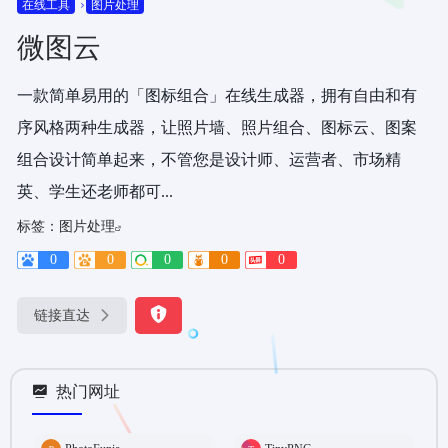
在线工具
图片处理
微图云
一款简单易用的「图标组合」在线生成器，拥有自由和有
序风格两种生成器，让照片墙、照片组合、图标云、图案
组合设计简单起来，不管您是设计师、运营者、市场精
英、学生还老师都可...
标签：
图片处理
0
0
0
0
0
链接直达
热门网址