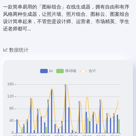
一款简单易用的「图标组合」在线生成器，拥有自由和有序
风格两种生成器，让照片墙、照片组合、图标云、图案组合
设计简单起来，不管您是设计师、运营者、市场精英、学生
还老师都可...
数据统计