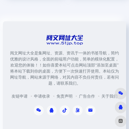
阅文网址大全是集网址、资源、资讯于一体的书签导航，简约
优雅的设计风格，全面的前端用户功能，简单的模块化配置，
欢迎您的体验！！如你喜爱本站可点击网站顶部“添加至桌面”
将本站下载到你的桌面，方便下一次快速打开使用。本站仅为
网址导航，网站来源于网络，对其内容不负任何责任，若有问
题，请联系我们。
友链申请
申请收录
免责声明
广告合作
关于我们