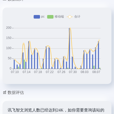
数据评估
讯飞智文浏览人数已经达到24K，如你需要查询该站的