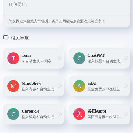
任何责任。
阅文网址大全致力于优质、实用的网络站点资源收集与分享！
相关导航
Tome
ChatPPT
AI自动生成ppt内容
输入标题AI自动生成PPT内容
MindShow
adAI
输入内容AI自动生成PPT内容
完全免费的AI在线生成ppt
Chronicle
美图Aippt
输入标题AI自动生成PPT内容
美图秀秀推出的AI生成PPT