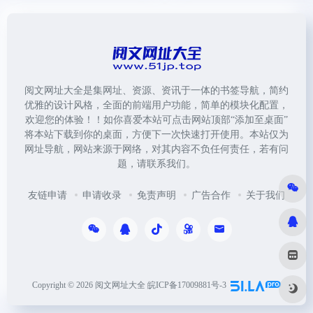
阅文网址大全是集网址、资源、资讯于一体的书签导航，简约
优雅的设计风格，全面的前端用户功能，简单的模块化配置，
欢迎您的体验！！如你喜爱本站可点击网站顶部“添加至桌面”
将本站下载到你的桌面，方便下一次快速打开使用。本站仅为
网址导航，网站来源于网络，对其内容不负任何责任，若有问
题，请联系我们。
友链申请
申请收录
免责声明
广告合作
关于我们
Copyright © 2026
阅文网址大全
皖ICP备17009881号-3