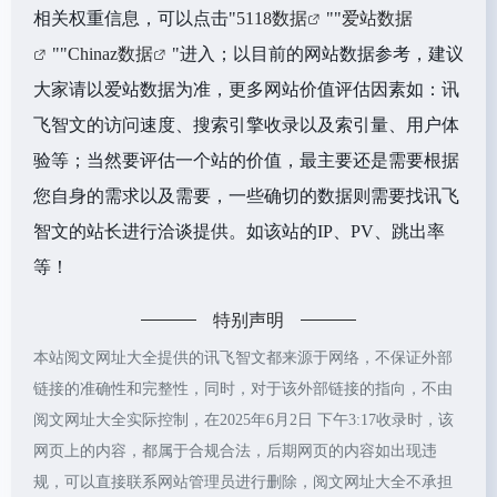
相关权重信息，可以点击"
5118数据
""
爱站数据
""
Chinaz数据
"进入；以目前的网站数据参考，建议
大家请以爱站数据为准，更多网站价值评估因素如：讯
飞智文的访问速度、搜索引擎收录以及索引量、用户体
验等；当然要评估一个站的价值，最主要还是需要根据
您自身的需求以及需要，一些确切的数据则需要找讯飞
智文的站长进行洽谈提供。如该站的IP、PV、跳出率
等！
特别声明
本站阅文网址大全提供的讯飞智文都来源于网络，不保证外部
链接的准确性和完整性，同时，对于该外部链接的指向，不由
阅文网址大全实际控制，在2025年6月2日 下午3:17收录时，该
网页上的内容，都属于合规合法，后期网页的内容如出现违
规，可以直接联系网站管理员进行删除，阅文网址大全不承担