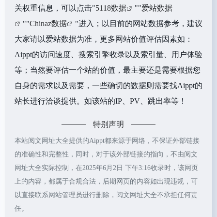
关权重信息，可以点击"
5118数据
""
爱站数据
""
Chinaz数据
"进入；以目前的网站数据参考，建议
大家请以爱站数据为准，更多网站价值评估因素如：
Aippt的访问速度、搜索引擎收录以及索引量、用户体验
等；当然要评估一个站的价值，最主要还是需要根据您
自身的需求以及需要，一些确切的数据则需要找Aippt的
站长进行洽谈提供。如该站的IP、PV、跳出率等！
特别声明
本站阅文网址大全提供的Aippt都来源于网络，不保证外部链接
的准确性和完整性，同时，对于该外部链接的指向，不由阅文
网址大全实际控制，在2025年6月2日 下午3:16收录时，该网页
上的内容，都属于合规合法，后期网页的内容如出现违规，可
以直接联系网站管理员进行删除，阅文网址大全不承担任何责
任。