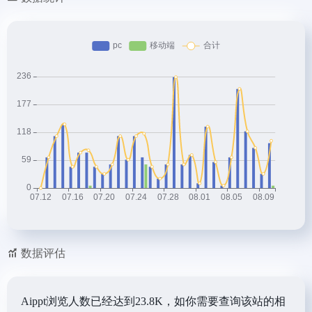
数据评估
Aippt浏览人数已经达到23.8K，如你需要查询该站的相