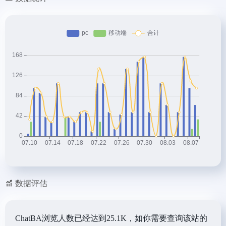
数据评估
ChatBA浏览人数已经达到25.1K，如你需要查询该站的