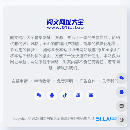
阅文网址大全是集网址、资源、资讯于一体的书签导航，简约
优雅的设计风格，全面的前端用户功能，简单的模块化配置，
欢迎您的体验！！如你喜爱本站可点击网站顶部“添加至桌面”
将本站下载到你的桌面，方便下一次快速打开使用。本站仅为
网址导航，网站来源于网络，对其内容不负任何责任，若有问
题，请联系我们。
友链申请
申请收录
免责声明
广告合作
关于我们
Copyright © 2026
阅文网址大全
皖ICP备17009881号-3