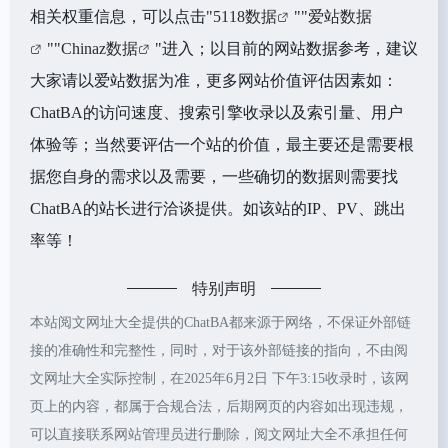
相关权重信息，可以点击"
5118数据
""
爱站数据
""
Chinaz数据
"进入；以目前的网站数据参考，建议
大家请以爱站数据为准，更多网站价值评估因素如：
ChatBA的访问速度、搜索引擎收录以及索引量、用户
体验等；当然要评估一个站的价值，最主要还是需要根
据您自身的需求以及需要，一些确切的数据则需要找
ChatBA的站长进行洽谈提供。如该站的IP、PV、跳出
率等！
特别声明
本站阅文网址大全提供的ChatBA都来源于网络，不保证外部链
接的准确性和完整性，同时，对于该外部链接的指向，不由阅
文网址大全实际控制，在2025年6月2日 下午3:15收录时，该网
页上的内容，都属于合规合法，后期网页的内容如出现违规，
可以直接联系网站管理员进行删除，阅文网址大全不承担任何