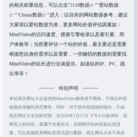
的相关权重信息，可以点击"
5118数据
""
爱站数据
""
Chinaz数据
"进入；以目前的网站数据参考，建议
大家请以爱站数据为准，更多网站价值评估因素如：
MindVideo的访问速度、搜索引擎收录以及索引量、用
户体验等；当然要评估一个站的价值，最主要还是需要
根据您自身的需求以及需要，一些确切的数据则需要找
MindVideo的站长进行洽谈提供。如该站的IP、PV、跳
出率等！
特别声明
本站阅文网址大全提供的MindVideo都来源于网络，不保证外部
链接的准确性和完整性，同时，对于该外部链接的指向，不由
阅文网址大全实际控制，在2026年1月27日 下午4:41收录时，该
网页上的内容，都属于合规合法，后期网页的内容如出现违
规，可以直接联系网站管理员进行删除，阅文网址大全不承担