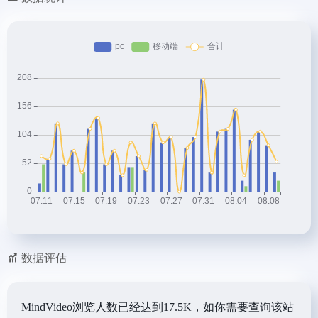
数据评估
MindVideo浏览人数已经达到17.5K，如你需要查询该站