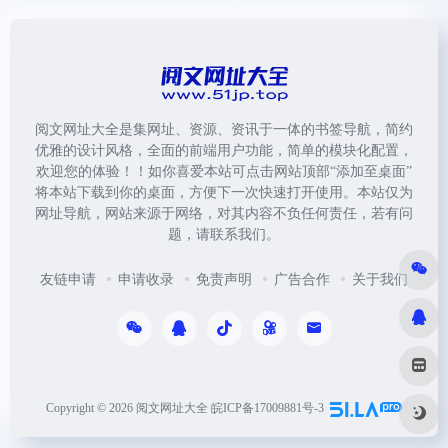
阅文网址大全是集网址、资源、资讯于一体的书签导航，简约
优雅的设计风格，全面的前端用户功能，简单的模块化配置，
欢迎您的体验！！如你喜爱本站可点击网站顶部“添加至桌面”
将本站下载到你的桌面，方便下一次快速打开使用。本站仅为
网址导航，网站来源于网络，对其内容不负任何责任，若有问
题，请联系我们。
友链申请
申请收录
免责声明
广告合作
关于我们
Copyright © 2026
阅文网址大全
皖ICP备17009881号-3