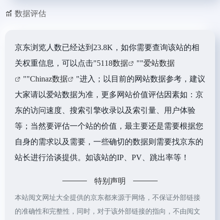
数据评估
京东浏览人数已经达到23.8K，如你需要查询该站的相
关权重信息，可以点击"
5118数据
""
爱站数据
""
Chinaz数据
"进入；以目前的网站数据参考，建议
大家请以爱站数据为准，更多网站价值评估因素如：京
东的访问速度、搜索引擎收录以及索引量、用户体验
等；当然要评估一个站的价值，最主要还是需要根据您
自身的需求以及需要，一些确切的数据则需要找京东的
站长进行洽谈提供。如该站的IP、PV、跳出率等！
特别声明
本站阅文网址大全提供的京东都来源于网络，不保证外部链接
的准确性和完整性，同时，对于该外部链接的指向，不由阅文