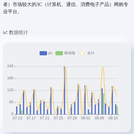
者）市场较大的3C（计算机、通信、消费电子产品）网购专
业平台。
数据统计