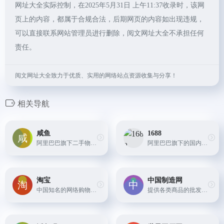
网址大全实际控制，在2025年5月31日 上午11:37收录时，该网
页上的内容，都属于合规合法，后期网页的内容如出现违规，
可以直接联系网站管理员进行删除，阅文网址大全不承担任何
责任。
阅文网址大全致力于优质、实用的网络站点资源收集与分享！
相关导航
咸鱼
1688
阿里巴巴旗下二手物品交易平台
阿里巴巴旗下的国内批发平台，提供各类商品的批发采购服务。
淘宝
中国制造网
中国知名的网络购物平台，国内电商平台鼻祖。
提供各类商品的批发和采购服务，帮助买家和卖家实现全球贸易。