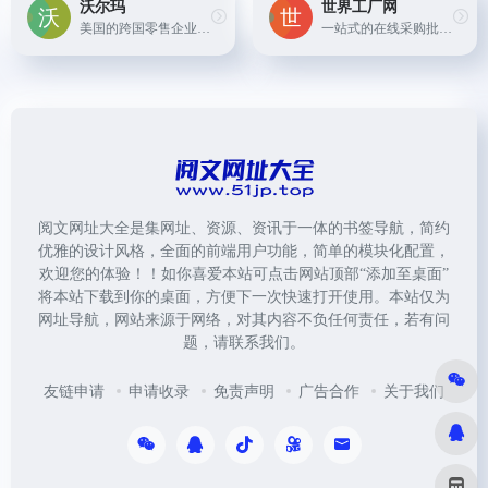
沃尔玛
世界工厂网
美国的跨国零售企业，提供包括生鲜食品、服装、家电、数码产品等各类商品的在线购物服务。
一站式的在线采购批发服务，覆盖各类商品和原材料，包括服装、家居用品、电子元件等。
阅文网址大全是集网址、资源、资讯于一体的书签导航，简约
优雅的设计风格，全面的前端用户功能，简单的模块化配置，
欢迎您的体验！！如你喜爱本站可点击网站顶部“添加至桌面”
将本站下载到你的桌面，方便下一次快速打开使用。本站仅为
网址导航，网站来源于网络，对其内容不负任何责任，若有问
题，请联系我们。
友链申请
申请收录
免责声明
广告合作
关于我们