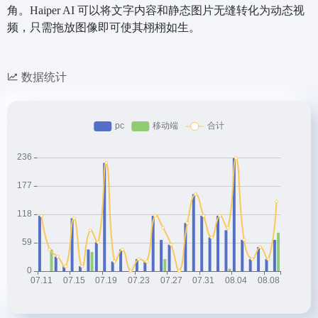
角。Haiper AI 可以将文字内容和静态图片无缝转化为动态视
频，只需拖放图像即可使其栩栩如生。
数据统计