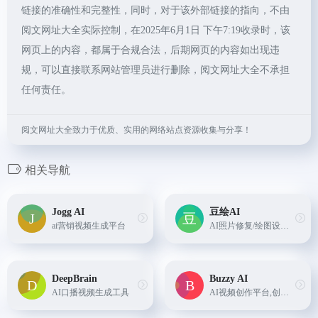
链接的准确性和完整性，同时，对于该外部链接的指向，不由
阅文网址大全实际控制，在2025年6月1日 下午7:19收录时，该
网页上的内容，都属于合规合法，后期网页的内容如出现违
规，可以直接联系网站管理员进行删除，阅文网址大全不承担
任何责任。
阅文网址大全致力于优质、实用的网络站点资源收集与分享！
相关导航
Jogg AI
豆绘AI
ai营销视频生成平台
AI照片修复/绘图设计平台
DeepBrain
Buzzy AI
AI口播视频生成工具
AI视频创作平台,创作无限可能