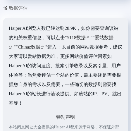
数据评估
Haiper AI浏览人数已经达到28.9K，如你需要查询该站
的相关权重信息，可以点击"
5118数据
""
爱站数据
""
Chinaz数据
"进入；以目前的网站数据参考，建议
大家请以爱站数据为准，更多网站价值评估因素如：
Haiper AI的访问速度、搜索引擎收录以及索引量、用户
体验等；当然要评估一个站的价值，最主要还是需要根
据您自身的需求以及需要，一些确切的数据则需要找
Haiper AI的站长进行洽谈提供。如该站的IP、PV、跳出
率等！
特别声明
本站阅文网址大全提供的Haiper AI都来源于网络，不保证外部