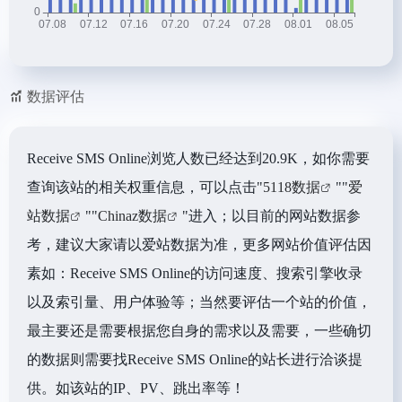
数据评估
Receive SMS Online浏览人数已经达到20.9K，如你需要
查询该站的相关权重信息，可以点击"
5118数据
""
爱
站数据
""
Chinaz数据
"进入；以目前的网站数据参
考，建议大家请以爱站数据为准，更多网站价值评估因
素如：Receive SMS Online的访问速度、搜索引擎收录
以及索引量、用户体验等；当然要评估一个站的价值，
最主要还是需要根据您自身的需求以及需要，一些确切
的数据则需要找Receive SMS Online的站长进行洽谈提
供。如该站的IP、PV、跳出率等！