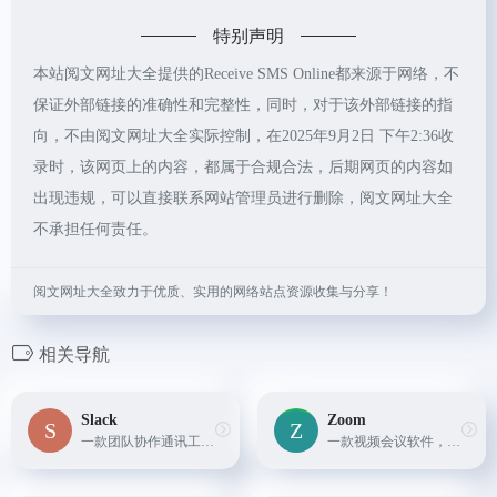
特别声明
本站阅文网址大全提供的Receive SMS Online都来源于网络，不
保证外部链接的准确性和完整性，同时，对于该外部链接的指
向，不由阅文网址大全实际控制，在2025年9月2日 下午2:36收
录时，该网页上的内容，都属于合规合法，后期网页的内容如
出现违规，可以直接联系网站管理员进行删除，阅文网址大全
不承担任何责任。
阅文网址大全致力于优质、实用的网络站点资源收集与分享！
相关导航
Slack
Zoom
一款团队协作通讯工具，支持文字、语音、视频等多种形式的通讯，同时提供文件共享、任务管理等功能。
一款视频会议软件，支持多人在线会议，同时提供实时翻译、录制等功能。