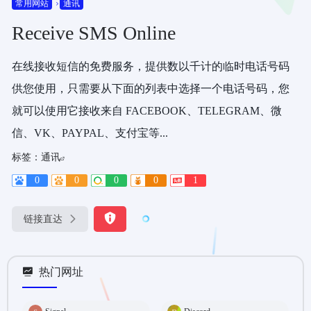
常用网站
通讯
Receive SMS Online
在线接收短信的免费服务，提供数以千计的临时电话号码
供您使用，只需要从下面的列表中选择一个电话号码，您
就可以使用它接收来自 FACEBOOK、TELEGRAM、微
信、VK、PAYPAL、支付宝等...
标签：
通讯
0
0
0
0
1
链接直达
热门网址