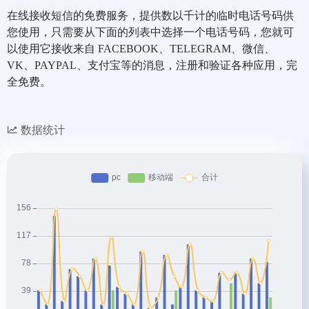
在线接收短信的免费服务，提供数以千计的临时电话号码供
您使用，只需要从下面的列表中选择一个电话号码，您就可
以使用它接收来自 FACEBOOK、TELEGRAM、微信、
VK、PAYPAL、支付宝等的消息，注册和验证各种应用，完
全免费。
数据统计