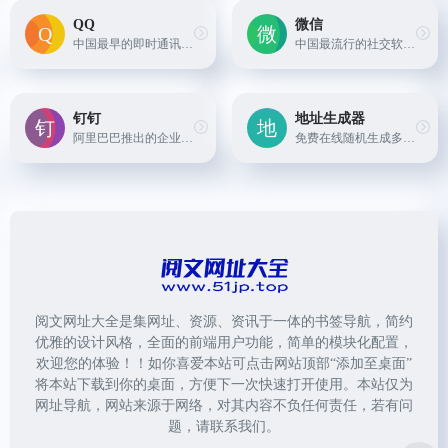
QQ
微信
中国最早的即时通讯软件之一，支持文字、语音、视频等多种形式的通讯，同时提供空间、邮箱、游戏等功能。
中国最流行的社交软件之一，支持文字、语音、视频等多种形式的通讯，同时提供朋友圈、公众号等功能。
钉钉
地址生成器
阿里巴巴推出的企业通讯软件，支持文字、语音、视频等多种形式的通讯，同时提供考勤、审批、公告等功能。
免费在线随机生成多国地址, 身份信息，信用卡信息，手机号码和其他基本信息。还会随机生成工作信息，财务信息，兴趣爱好等信息。
阅文网址大全是集网址、资源、资讯于一体的书签导航，简约
优雅的设计风格，全面的前端用户功能，简单的模块化配置，
欢迎您的体验！！如你喜爱本站可点击网站顶部“添加至桌面”
将本站下载到你的桌面，方便下一次快速打开使用。本站仅为
网址导航，网站来源于网络，对其内容不负任何责任，若有问
题，请联系我们。