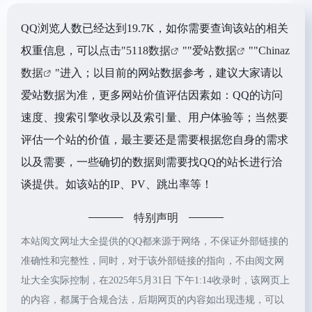
QQ浏览人数已经达到19.7K，如你需要查询该站的相关
权重信息，可以点击"
5118数据
""
爱站数据
""
Chinaz
数据
"进入；以目前的网站数据参考，建议大家请以
爱站数据为准，更多网站价值评估因素如：QQ的访问
速度、搜索引擎收录以及索引量、用户体验等；当然要
评估一个站的价值，最主要还是需要根据您自身的需求
以及需要，一些确切的数据则需要找QQ的站长进行洽
谈提供。如该站的IP、PV、跳出率等！
特别声明
本站阅文网址大全提供的QQ都来源于网络，不保证外部链接的
准确性和完整性，同时，对于该外部链接的指向，不由阅文网
址大全实际控制，在2025年5月31日 下午1:14收录时，该网页上
的内容，都属于合规合法，后期网页的内容如出现违规，可以