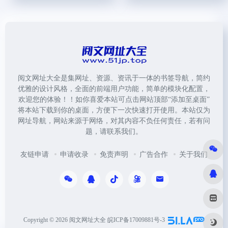
阅文网址大全是集网址、资源、资讯于一体的书签导航，简约
优雅的设计风格，全面的前端用户功能，简单的模块化配置，
欢迎您的体验！！如你喜爱本站可点击网站顶部“添加至桌面”
将本站下载到你的桌面，方便下一次快速打开使用。本站仅为
网址导航，网站来源于网络，对其内容不负任何责任，若有问
题，请联系我们。
友链申请
申请收录
免责声明
广告合作
关于我们
Copyright © 2026
阅文网址大全
皖ICP备17009881号-3