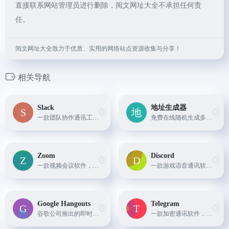
直接联系网站管理员进行删除，阅文网址大全不承担任何责
任。
阅文网址大全致力于优质、实用的网络站点资源收集与分享！
相关导航
Slack
地址生成器
一款团队协作通讯工具，支持文字、语音、视频等多种形式的通讯，同时提供文件共享、任务管理等功能。
免费在线随机生成多国地址, 身份信息，信用卡信息，手机号码和其他基本信息。还会随机生成工作信息，财务信息，兴趣爱好等信息。
Zoom
Discord
一款视频会议软件，支持多人在线会议，同时提供实时翻译、录制等功能。
一款游戏语音通讯软件，支持语音聊天和文字聊天，同时提供服务器管理、频道管理等功能。
Google Hangouts
Telegram
谷歌公司推出的即时通讯软件，支持文字、语音、视频等多种形式的通讯，同时提供云存储、群组聊天等功能。
一款加密通讯软件，支持文字、语音、视频等多种形式的通讯，同时提供云存储、群组聊天等功能。