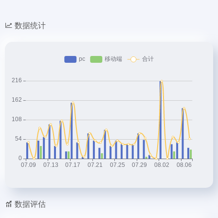
数据统计
数据评估