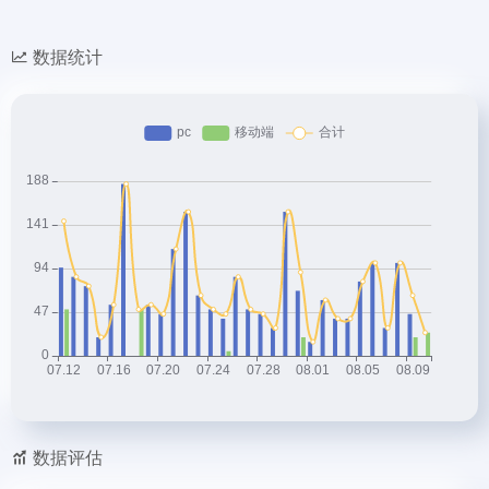
数据统计
数据评估