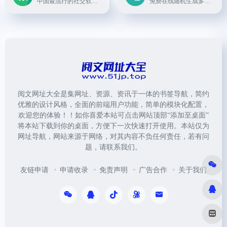
中国最流行的社交软件之一，支持文字、语音、视频等多种形式的通讯，同时提供朋友圈、公众号等功能。
免费在线随机生成多国地址, 身份信息，信用卡信息，手机号码和其他基本信息。还会随机生成工作信息，财务信息，兴趣爱好等信息。
阅文网址大全是集网址、资源、资讯于一体的书签导航，简约
优雅的设计风格，全面的前端用户功能，简单的模块化配置，
欢迎您的体验！！如你喜爱本站可点击网站顶部“添加至桌面”
将本站下载到你的桌面，方便下一次快速打开使用。本站仅为
网址导航，网站来源于网络，对其内容不负任何责任，若有问
题，请联系我们。
友链申请
申请收录
免责声明
广告合作
关于我们