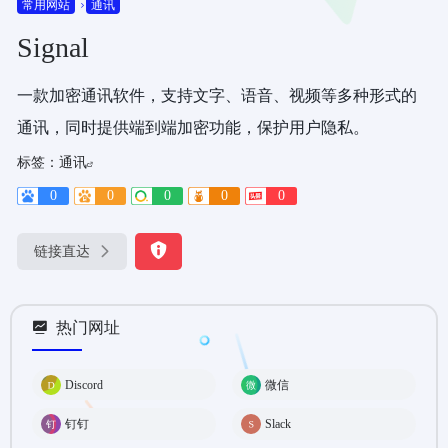
常用网站
通讯
Signal
一款加密通讯软件，支持文字、语音、视频等多种形式的
通讯，同时提供端到端加密功能，保护用户隐私。
标签：
通讯
0
0
0
0
0
链接直达
热门网址
Discord
微信
钉钉
Slack