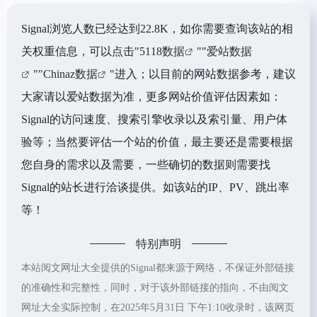
Signal浏览人数已经达到22.8K，如你需要查询该站的相
关权重信息，可以点击"
5118数据
""
爱站数据
""
Chinaz数据
"进入；以目前的网站数据参考，建议
大家请以爱站数据为准，更多网站价值评估因素如：
Signal的访问速度、搜索引擎收录以及索引量、用户体
验等；当然要评估一个站的价值，最主要还是需要根据
您自身的需求以及需要，一些确切的数据则需要找
Signal的站长进行洽谈提供。如该站的IP、PV、跳出率
等！
特别声明
本站阅文网址大全提供的Signal都来源于网络，不保证外部链接
的准确性和完整性，同时，对于该外部链接的指向，不由阅文
网址大全实际控制，在2025年5月31日 下午1:10收录时，该网页