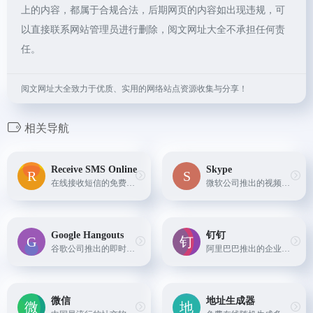
上的内容，都属于合规合法，后期网页的内容如出现违规，可
以直接联系网站管理员进行删除，阅文网址大全不承担任何责
任。
阅文网址大全致力于优质、实用的网络站点资源收集与分享！
相关导航
Receive SMS Online
Skype
在线接收短信的免费服务，提供数以千计的临时电话号码供您使用，只需要从下面的列表中选择一个电话号码，您就可以使用它接收来自 FACEBOOK、TELEGRAM、微信、VK、PAYPAL、支付宝等的消息，注册和验证各种应用，完全免费。
微软公司推出的视频通话软件，支持文字、语音、视频等多种形式的通讯，同时提供会议系统、文件传输等功能。
Google Hangouts
钉钉
谷歌公司推出的即时通讯软件，支持文字、语音、视频等多种形式的通讯，同时提供云存储、群组聊天等功能。
阿里巴巴推出的企业通讯软件，支持文字、语音、视频等多种形式的通讯，同时提供考勤、审批、公告等功能。
微信
地址生成器