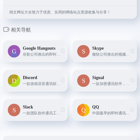
阅文网址大全致力于优质、实用的网络站点资源收集与分享！
相关导航
Google Hangouts
Skype
谷歌公司推出的即时通讯软件，支持文字、语音、视频等多种形式的通讯，同时提供云存储、群组聊天等功能。
微软公司推出的视频通话软件，支持文字、语音、视频等多种形式的通讯，同时提供会议系统、文件传输等功能。
Discord
Signal
一款游戏语音通讯软件，支持语音聊天和文字聊天，同时提供服务器管理、频道管理等功能。
一款加密通讯软件，支持文字、语音、视频等多种形式的通讯，同时提供端到端加密功能，保护用户隐私。
Slack
QQ
一款团队协作通讯工具，支持文字、语音、视频等多种形式的通讯，同时提供文件共享、任务管理等功能。
中国最早的即时通讯软件之一，支持文字、语音、视频等多种形式的通讯，同时提供空间、邮箱、游戏等功能。