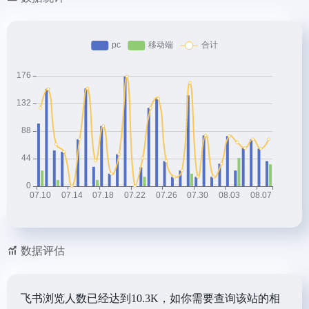
数据评估
飞书浏览人数已经达到10.3K，如你需要查询该站的相