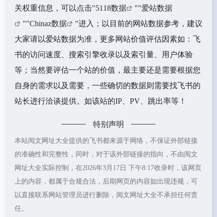
关权重信息，可以点击"
5118数据
""
爱站数据
""
Chinaz数据
"进入；以目前的网站数据参考，建议
大家请以爱站数据为准，更多网站价值评估因素如：飞
书的访问速度、搜索引擎收录以及索引量、用户体验
等；当然要评估一个站的价值，最主要还是需要根据您
自身的需求以及需要，一些确切的数据则需要找飞书的
站长进行洽谈提供。如该站的IP、PV、跳出率等！
特别声明
本站阅文网址大全提供的飞书都来源于网络，不保证外部链接
的准确性和完整性，同时，对于该外部链接的指向，不由阅文
网址大全实际控制，在2026年3月17日 下午8:17收录时，该网页
上的内容，都属于合规合法，后期网页的内容如出现违规，可
以直接联系网站管理员进行删除，阅文网址大全不承担任何责
任。