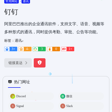
常用网站
通讯
钉钉
阿里巴巴推出的企业通讯软件，支持文字、语音、视频等
多种形式的通讯，同时提供考勤、审批、公告等功能。
标签：
通讯
3+
4-
3
0
1+
链接直达
热门网址
Discord
微信
Signal
Slack