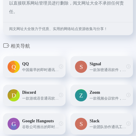
以直接联系网站管理员进行删除，阅文网址大全不承担任何责
任。
阅文网址大全致力于优质、实用的网络站点资源收集与分享！
相关导航
QQ
Signal
中国最早的即时通讯软件之一，支持文字、语音、视频等多种形式的通讯，同时提供空间、邮箱、游戏等功能。
一款加密通讯软件，支持文字、语音、视频等多种形式的通讯，同时提供端到端加密功能，保护用户隐私。
Discord
Zoom
一款游戏语音通讯软件，支持语音聊天和文字聊天，同时提供服务器管理、频道管理等功能。
一款视频会议软件，支持多人在线会议，同时提供实时翻译、录制等功能。
Google Hangouts
Slack
谷歌公司推出的即时通讯软件，支持文字、语音、视频等多种形式的通讯，同时提供云存储、群组聊天等功能。
一款团队协作通讯工具，支持文字、语音、视频等多种形式的通讯，同时提供文件共享、任务管理等功能。