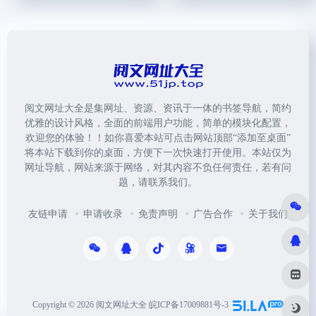
阅文网址大全是集网址、资源、资讯于一体的书签导航，简约
优雅的设计风格，全面的前端用户功能，简单的模块化配置，
欢迎您的体验！！如你喜爱本站可点击网站顶部“添加至桌面”
将本站下载到你的桌面，方便下一次快速打开使用。本站仅为
网址导航，网站来源于网络，对其内容不负任何责任，若有问
题，请联系我们。
友链申请
申请收录
免责声明
广告合作
关于我们
Copyright © 2026
阅文网址大全
皖ICP备17009881号-3