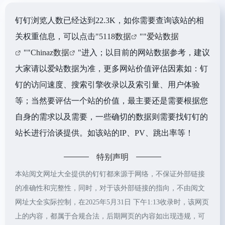
钉钉浏览人数已经达到22.3K，如你需要查询该站的相
关权重信息，可以点击"
5118数据
""
爱站数据
""
Chinaz数据
"进入；以目前的网站数据参考，建议
大家请以爱站数据为准，更多网站价值评估因素如：钉
钉的访问速度、搜索引擎收录以及索引量、用户体验
等；当然要评估一个站的价值，最主要还是需要根据您
自身的需求以及需要，一些确切的数据则需要找钉钉的
站长进行洽谈提供。如该站的IP、PV、跳出率等！
特别声明
本站阅文网址大全提供的钉钉都来源于网络，不保证外部链接
的准确性和完整性，同时，对于该外部链接的指向，不由阅文
网址大全实际控制，在2025年5月31日 下午1:13收录时，该网页
上的内容，都属于合规合法，后期网页的内容如出现违规，可