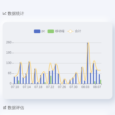
数据统计
数据评估