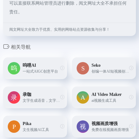
可以直接联系网站管理员进行删除，阅文网址大全不承担任何
责任。
阅文网址大全致力于优质、实用的网络站点资源收集与分享！
相关导航
呜哩AI
Seko
一站式AIGC创意平台
创编一体AI短视频创作Agent，支持自然语言输入创意，实现从剧本到成片的全流程智能生成，降低专业创作门槛。
录咖
AI Video Maker
文字生成语音，文字生成视频等多种功能
ai视频生成工具
Pika
视频画质增强
文生视频AI工具
免费在线视频画质增强