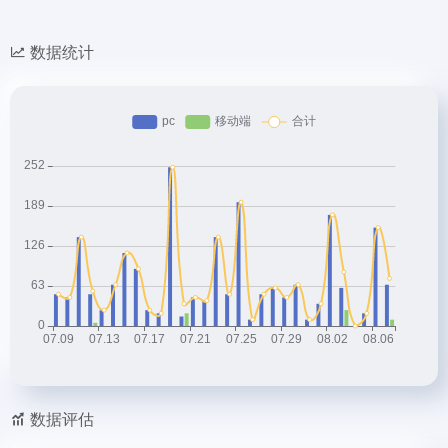
数据统计
数据评估