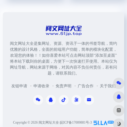
阅文网址大全是集网址、资源、资讯于一体的书签导航，简约
优雅的设计风格，全面的前端用户功能，简单的模块化配置，
欢迎您的体验！！如你喜爱本站可点击网站顶部“添加至桌面”
将本站下载到你的桌面，方便下一次快速打开使用。本站仅为
网址导航，网站来源于网络，对其内容不负任何责任，若有问
题，请联系我们。
友链申请
申请收录
免责声明
广告合作
关于我们
Copyright © 2026
阅文网址大全
皖ICP备17009881号-3