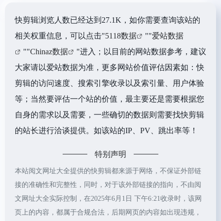
快剪辑浏览人数已经达到27.1K，如你需要查询该站的
相关权重信息，可以点击"
5118数据
""
爱站数据
""
Chinaz数据
"进入；以目前的网站数据参考，建议
大家请以爱站数据为准，更多网站价值评估因素如：快
剪辑的访问速度、搜索引擎收录以及索引量、用户体验
等；当然要评估一个站的价值，最主要还是需要根据您
自身的需求以及需要，一些确切的数据则需要找快剪辑
的站长进行洽谈提供。如该站的IP、PV、跳出率等！
特别声明
本站阅文网址大全提供的快剪辑都来源于网络，不保证外部链
接的准确性和完整性，同时，对于该外部链接的指向，不由阅
文网址大全实际控制，在2025年6月1日 下午6:21收录时，该网
页上的内容，都属于合规合法，后期网页的内容如出现违规，