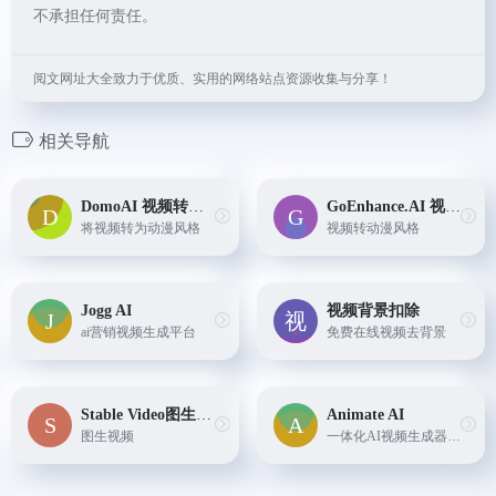
不承担任何责任。
阅文网址大全致力于优质、实用的网络站点资源收集与分享！
相关导航
DomoAI 视频转动漫
GoEnhance.AI 视频转动漫
将视频转为动漫风格
视频转动漫风格
Jogg AI
视频背景扣除
ai营销视频生成平台
免费在线视频去背景
Stable Video图生视频
Animate AI
图生视频
一体化AI视频生成器，10倍速度，30%成本节省。AI角色生成器、故事板生成器、视频生成器，支持GPT-4、Claude等AI模型集成，轻松制作动画故事、电影预告片等。