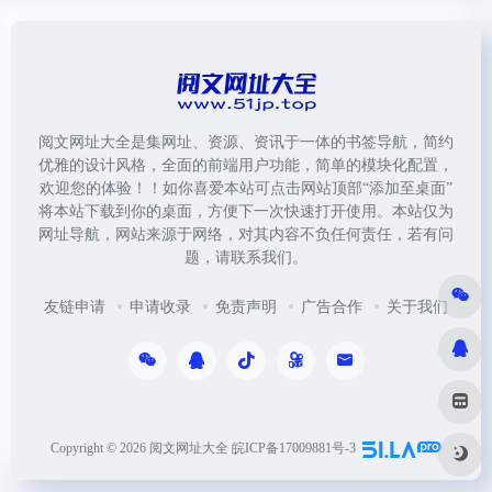
阅文网址大全是集网址、资源、资讯于一体的书签导航，简约
优雅的设计风格，全面的前端用户功能，简单的模块化配置，
欢迎您的体验！！如你喜爱本站可点击网站顶部“添加至桌面”
将本站下载到你的桌面，方便下一次快速打开使用。本站仅为
网址导航，网站来源于网络，对其内容不负任何责任，若有问
题，请联系我们。
友链申请
申请收录
免责声明
广告合作
关于我们
Copyright © 2026
阅文网址大全
皖ICP备17009881号-3