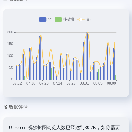
数据评估
Unscreen-视频抠图浏览人数已经达到30.7K，如你需要