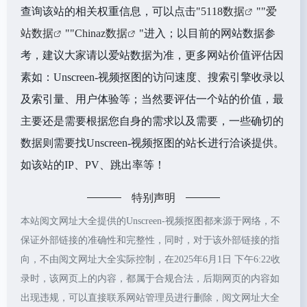
查询该站的相关权重信息，可以点击"
5118数据
""
爱
站数据
""
Chinaz数据
"进入；以目前的网站数据参
考，建议大家请以爱站数据为准，更多网站价值评估因
素如：Unscreen-视频抠图的访问速度、搜索引擎收录以
及索引量、用户体验等；当然要评估一个站的价值，最
主要还是需要根据您自身的需求以及需要，一些确切的
数据则需要找Unscreen-视频抠图的站长进行洽谈提供。
如该站的IP、PV、跳出率等！
特别声明
本站阅文网址大全提供的Unscreen-视频抠图都来源于网络，不
保证外部链接的准确性和完整性，同时，对于该外部链接的指
向，不由阅文网址大全实际控制，在2025年6月1日 下午6:22收
录时，该网页上的内容，都属于合规合法，后期网页的内容如
出现违规，可以直接联系网站管理员进行删除，阅文网址大全