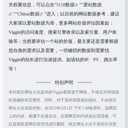
关权重信息，可以点击"
5118数据
""
爱站数据
""
Chinaz数据
"进入；以目前的网站数据参考，建议
大家请以爱站数据为准，更多网站价值评估因素如：
Viggle的访问速度、搜索引擎收录以及索引量、用户体
验等；当然要评估一个站的价值，最主要还是需要根据
您自身的需求以及需要，一些确切的数据则需要找
Viggle的站长进行洽谈提供。如该站的IP、PV、跳出率
等！
特别声明
本站阅文网址大全提供的Viggle都来源于网络，不保证外部链接
的准确性和完整性，同时，对于该外部链接的指向，不由阅文
网址大全实际控制，在2025年6月1日 下午7:40收录时，该网页
上的内容，都属于合规合法，后期网页的内容如出现违规，可
以直接联系网站管理员进行删除，阅文网址大全不承担任何责