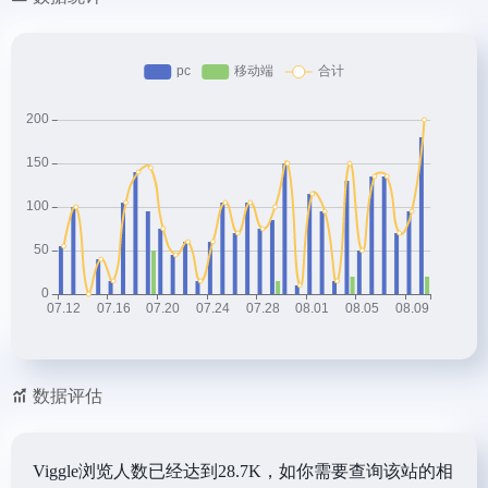
数据评估
Viggle浏览人数已经达到28.7K，如你需要查询该站的相