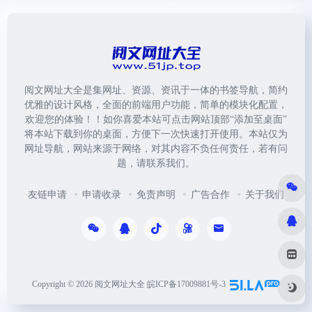
阅文网址大全是集网址、资源、资讯于一体的书签导航，简约
优雅的设计风格，全面的前端用户功能，简单的模块化配置，
欢迎您的体验！！如你喜爱本站可点击网站顶部“添加至桌面”
将本站下载到你的桌面，方便下一次快速打开使用。本站仅为
网址导航，网站来源于网络，对其内容不负任何责任，若有问
题，请联系我们。
友链申请
申请收录
免责声明
广告合作
关于我们
Copyright © 2026
阅文网址大全
皖ICP备17009881号-3