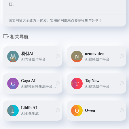
任。
阅文网址大全致力于优质、实用的网络站点资源收集与分享！
相关导航
易创AI
nemovideo
AI内容创作平台
AI视频创作平台
Gaga AI
TapNow
AI视频音频生成平台，效果逼真真实
AI视觉创作平台
Liblib AI
Qwen
AI图像生成