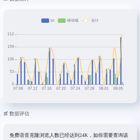
数据评估
免费语音克隆浏览人数已经达到24K，如你需要查询该