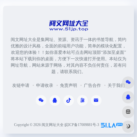
阅文网址大全是集网址、资源、资讯于一体的书签导航，简约
优雅的设计风格，全面的前端用户功能，简单的模块化配置，
欢迎您的体验！！如你喜爱本站可点击网站顶部“添加至桌面”
将本站下载到你的桌面，方便下一次快速打开使用。本站仅为
网址导航，网站来源于网络，对其内容不负任何责任，若有问
题，请联系我们。
友链申请
申请收录
免责声明
广告合作
关于我们
Copyright © 2026
阅文网址大全
皖ICP备17009881号-3