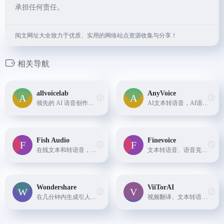
承担任何责任。
阅文网址大全致力于优质、实用的网络站点资源收集与分享！
相关导航
allvoicelab
AnyVoice
领先的 AI 语音创作平台，专注于提供一站式智能语音解决方案。
AI文本转语音，AI语音克隆
Fish Audio
Finevoice
在线文本和转语音，语音克隆
文本转语音、语音克隆、AI翻唱、AI变声
Wondershare
ViiTorAI
在几分钟内生成引人入胜的 AI 数字人视频
视频翻译、文本转语音、图片对口型、音色克隆与语音合成，一站式平台。