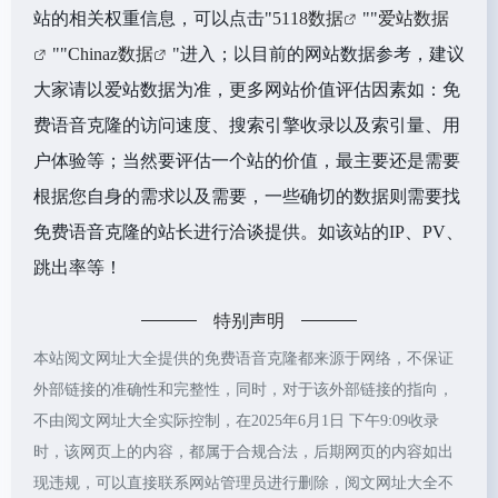
站的相关权重信息，可以点击"
5118数据
""
爱站数据
""
Chinaz数据
"进入；以目前的网站数据参考，建议
大家请以爱站数据为准，更多网站价值评估因素如：免
费语音克隆的访问速度、搜索引擎收录以及索引量、用
户体验等；当然要评估一个站的价值，最主要还是需要
根据您自身的需求以及需要，一些确切的数据则需要找
免费语音克隆的站长进行洽谈提供。如该站的IP、PV、
跳出率等！
特别声明
本站阅文网址大全提供的免费语音克隆都来源于网络，不保证
外部链接的准确性和完整性，同时，对于该外部链接的指向，
不由阅文网址大全实际控制，在2025年6月1日 下午9:09收录
时，该网页上的内容，都属于合规合法，后期网页的内容如出
现违规，可以直接联系网站管理员进行删除，阅文网址大全不