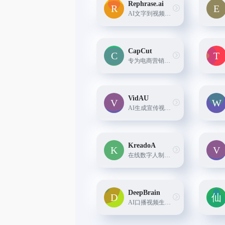
Rephrase.ai
AI文字到视频生成
CapCut
专为电商营销设计的 AI 内容创作平台。 只需输入商品链接，轻松生成可购物视频广告、商品图像和社交内容,。
VidAU
AI生成宣传视频，广告视频
KreadoA
在线数字人制作、语音克隆，文生视频、图生视频
DeepBrain
AI口播视频生成工具