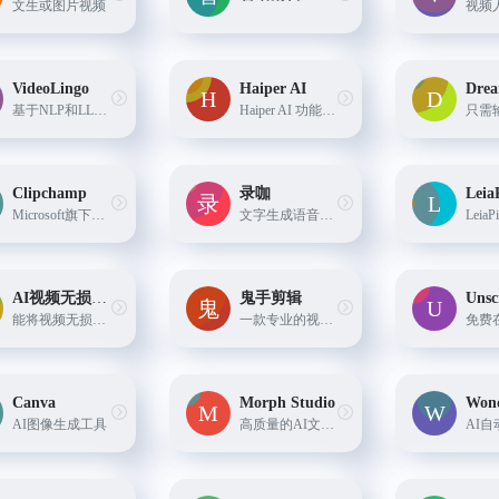
文生或图片视频
VideoLingo
Haiper AI
基于NLP和LLM技术的视频字幕处理平台，可以实现智能字幕分割、翻译、上下文感知翻译、精确字幕对齐和高质量配音。支持多种部署方式，适合视频创作者和开发者使用。
Haiper AI 功能：文本转视频，图片动画，视频重绘，导演视角。Haiper AI 可以将文字内容和静态图片无缝转化为动态视频，只需拖放图像即可使其栩栩如生。
Clipchamp
录咖
Leia
Microsoft旗下视频编辑软件,包含ai自动生成视频，ai文本转语音等诸多功能
文字生成语音，文字生成视频等多种功能
AI视频无损放大
鬼手剪辑
能将视频无损高清放大、增强画质、智能补帧使画面丝滑流畅栩栩如生同时支持黑白视频上色和慢动作
一款专业的视频创作工具，能实现视频去字幕、视频翻译和视频混剪等功能，助力视频营销和本土化。支持智能去文字、视频去重、短剧解说等功能..
Canva
Morph Studio
AI图像生成工具
高质量的AI文本到视频生成工具