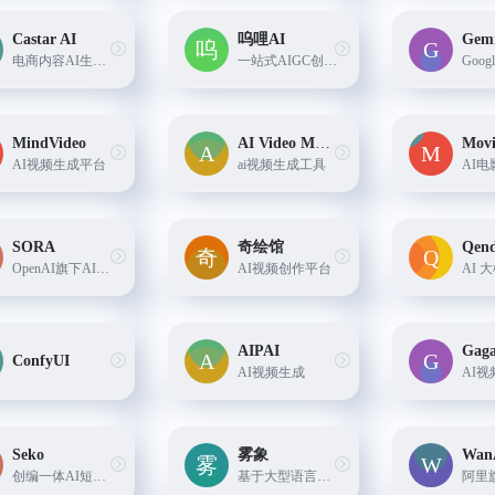
Castar AI
呜哩AI
Gem
电商内容AI生成平台，专注于为电商卖家提供AI营销视频生成服务。
一站式AIGC创意平台
MindVideo
AI Video Maker
Mov
AI视频生成平台
ai视频生成工具
AI
SORA
奇绘馆
Qend
OpenAI旗下AI视频生成
AI视频创作平台
AIPAI
Gaga
ConfyUI
AI视频生成
Seko
雾象
Wan
创编一体AI短视频创作Agent，支持自然语言输入创意，实现从剧本到成片的全流程智能生成，降低专业创作门槛。
基于大型语言模型 （LLM） 构建的人工智能驱动的动画引擎代理。您只需输入抽象概念或描述性关键字，Fogsight 就会将它们解释成高质量、生动的动画视频。