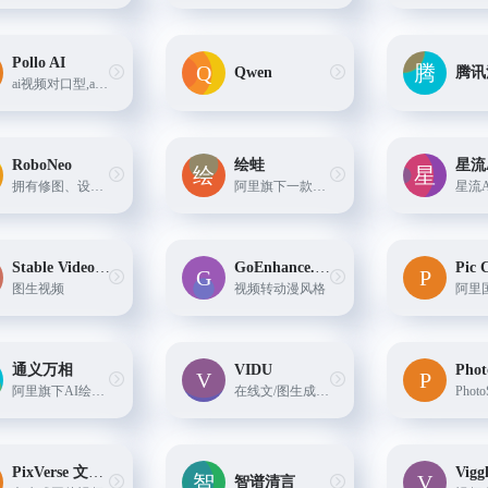
Pollo AI
Qwen
腾讯
ai视频对口型,ai数字人
RoboNeo
绘蛙
星流
拥有修图、设计、做视频等等丰富功能,可以帮助用户更好的智能创作,功能强大,使用简单,RoboNeo,专属于你的影像与设计助手。
阿里旗下一款功能强大电商种草营销工具，简洁好用的智能图片、文案创作平台，并且拥有海量虚拟模特可选择。
Stable Video图生视频
GoEnhance.AI 视频转动漫
Pic 
图生视频
视频转动漫风格
通义万相
VIDU
阿里旗下AI绘画创作大模型，能够根据输入的文字内容生成符合语义描述的不同风格的图像。
在线文/图生成视频平台
PixVerse 文生视频
Vigg
智谱清言