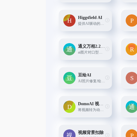
Higgsfield AI
提供AI驱动的视频与图像生成服务的平台，具备无限生成、丰富预设（含专业级视频生成、视觉特效、相机控制等）及多场景（病毒式内容、动作画面、商业广告等）创作功能，可一键生成可分享内容。
通义万相2.2-S2V
ai图片对口型，ai图片唱歌
豆绘AI
AI照片修复/绘图设计平台
DomoAI 视频转动漫
将视频转为动漫风格
视频背景扣除