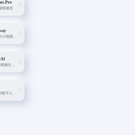
ut.Pro
AI一键视频背景移除
way
强大的AI视频制作工具，图像转视频、绿幕抠像、视频合成等
 AI
ai营销视频生成平台
动画和数字人智能生成平台