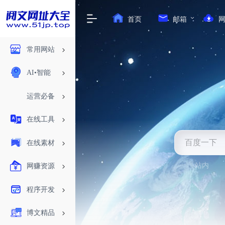
首页
邮箱
常用网站
AI•智能
运营必备
在线工具
在线素材
站内
网赚资源
程序开发
博文精品